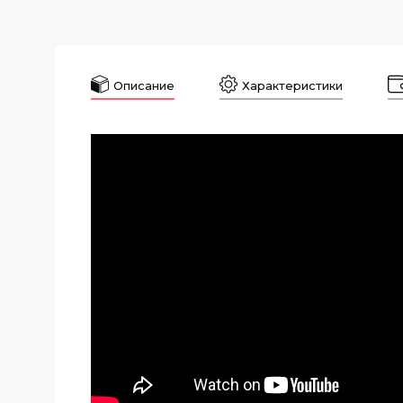
Описание
Характеристики