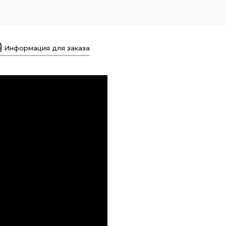
Информация для заказа