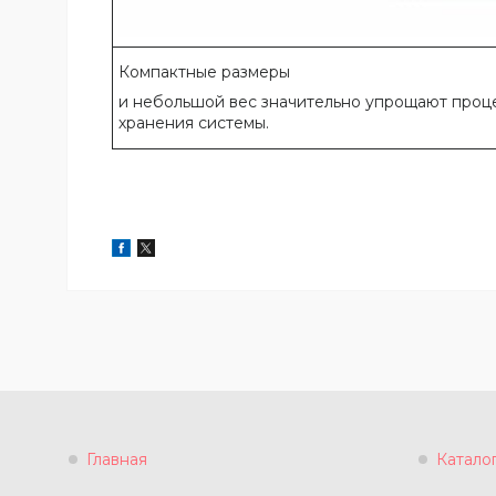
Компактные размеры
и небольшой вес значительно упрощают проц
хранения системы.
Главная
Катало