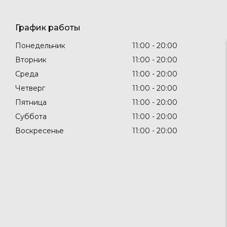
График работы
Понедельник
11:00
20:00
Вторник
11:00
20:00
Среда
11:00
20:00
Четверг
11:00
20:00
Пятница
11:00
20:00
Суббота
11:00
20:00
Воскресенье
11:00
20:00