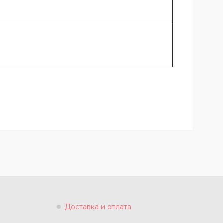
Доставка и оплата