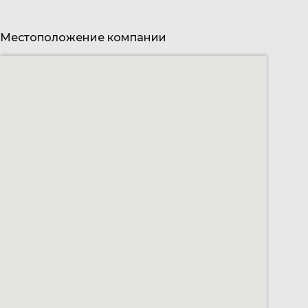
Местоположение компании