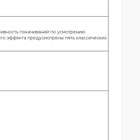
сивность покачиваний по усмотрению
го эффекта предусмотрены пять классических