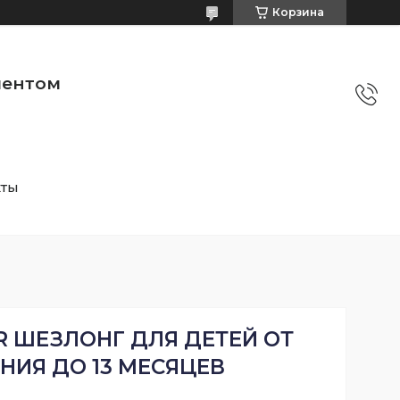
Корзина
ментом
кты
R ШЕЗЛОНГ ДЛЯ ДЕТЕЙ ОТ
НИЯ ДО 13 МЕСЯЦЕВ