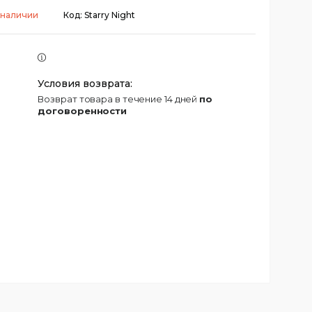
 наличии
Код:
Starry Night
возврат товара в течение 14 дней
по
договоренности