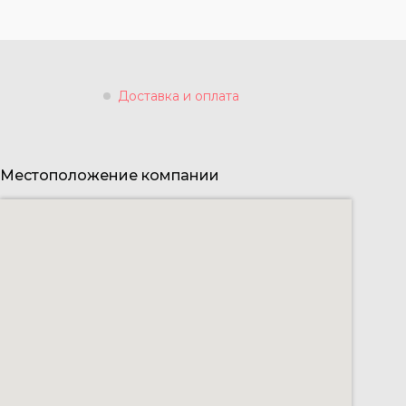
Доставка и оплата
Местоположение компании