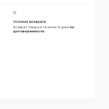
возврат товара в течение 14 дней
по
договоренности