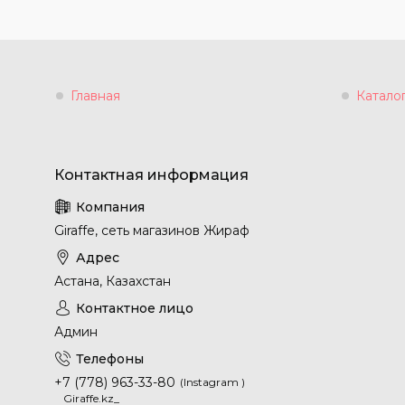
Главная
Катало
Giraffe, сеть магазинов Жираф
Астана, Казахстан
Админ
+7 (778) 963-33-80
Instagram
Giraffe.kz_