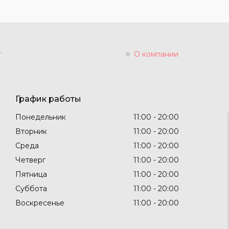
г
О компании
График работы
Понедельник
11:00
20:00
Вторник
11:00
20:00
Среда
11:00
20:00
Четверг
11:00
20:00
Пятница
11:00
20:00
Суббота
11:00
20:00
Воскресенье
11:00
20:00