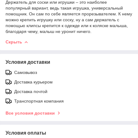
Держатель для соски или игрушки – это наиболее
популярный вариант, ведь такая игрушка, универсальный
помощник. Он сам по себе является прорезывателем. К нему
можно крепить игрушку или соску, ну а сам держатель с
помощью клипсы крепится к одежде или к коляске малыша,
благодаря чему, малыш не уронит ничего.
Скрыть
Условия доставки
Самовывоз
Доставка курьером
Доставка почтой
Транспортная компания
Все условия доставки
Условия оплаты