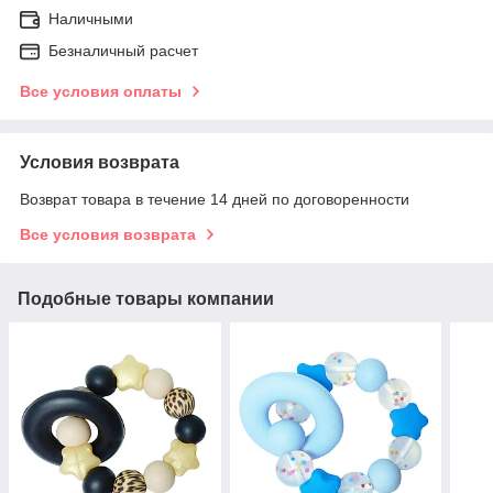
Наличными
Безналичный расчет
Все условия оплаты
Условия возврата
Возврат товара в течение 14 дней по договоренности
Все условия возврата
Подобные товары компании