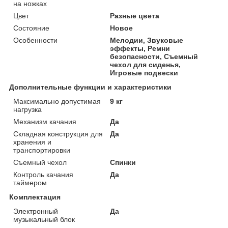
на ножках
Цвет
Разные цвета
Состояние
Новое
Особенности
Мелодии, Звуковые
эффекты, Ремни
безопасности, Съемный
чехол для сиденья,
Игровые подвески
Дополнительные функции и характеристики
Максимально допустимая
9 кг
нагрузка
Механизм качания
Да
Складная конструкция для
Да
хранения и
транспортировки
Съемный чехол
Спинки
Контроль качания
Да
таймером
Комплектация
Электронный
Да
музыкальный блок