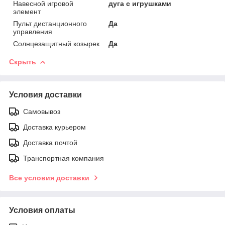
Навесной игровой
дуга с игрушками
элемент
Пульт дистанционного
Да
управления
Солнцезащитный козырек
Да
Скрыть
Условия доставки
Самовывоз
Доставка курьером
Доставка почтой
Транспортная компания
Все условия доставки
Условия оплаты