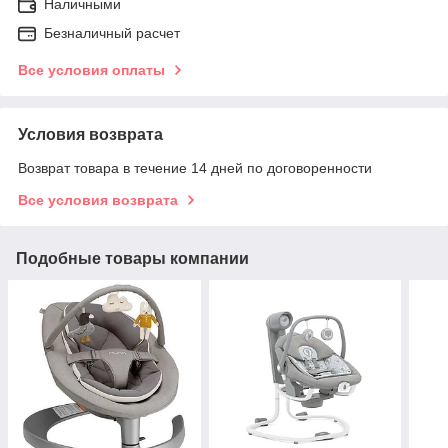
Наличными
Безналичный расчет
Все условия оплаты
Условия возврата
Возврат товара в течение 14 дней по договоренности
Все условия возврата
Подобные товары компании