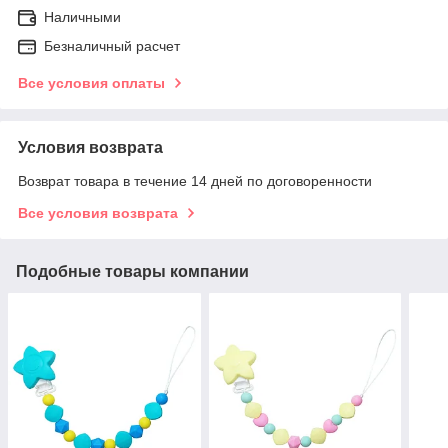
Наличными
Безналичный расчет
Все условия оплаты
Условия возврата
Возврат товара в течение 14 дней по договоренности
Все условия возврата
Подобные товары компании