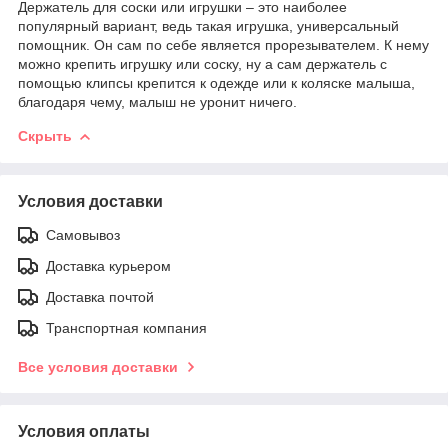
Держатель для соски или игрушки – это наиболее
популярный вариант, ведь такая игрушка, универсальный
помощник. Он сам по себе является прорезывателем. К нему
можно крепить игрушку или соску, ну а сам держатель с
помощью клипсы крепится к одежде или к коляске малыша,
благодаря чему, малыш не уронит ничего.
Скрыть
Условия доставки
Самовывоз
Доставка курьером
Доставка почтой
Транспортная компания
Все условия доставки
Условия оплаты