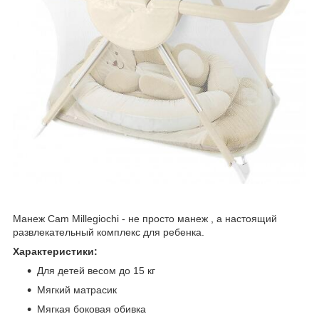
Манеж Cam Millegiochi - не просто манеж , а настоящий
развлекательный комплекс для ребенка.
Характеристики:
Для детей весом до 15 кг
Мягкий матрасик
Мягкая боковая обивка