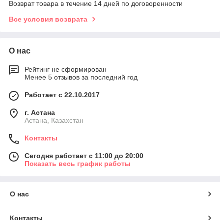
Возврат товара в течение 14 дней по договоренности
Все условия возврата
О нас
Рейтинг не сформирован
Менее 5 отзывов за последний год
Работает с 22.10.2017
г. Астана
Астана, Казахстан
Контакты
Сегодня работает с 11:00 до 20:00
Показать весь график работы
О нас
Контакты