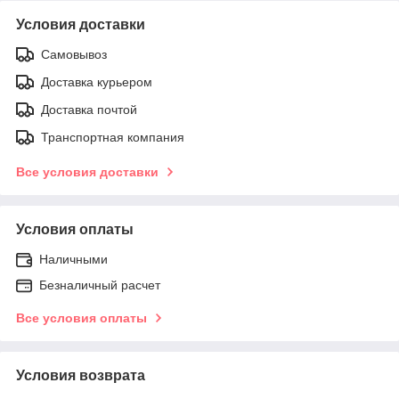
Условия доставки
Самовывоз
Доставка курьером
Доставка почтой
Транспортная компания
Все условия доставки
Условия оплаты
Наличными
Безналичный расчет
Все условия оплаты
Условия возврата