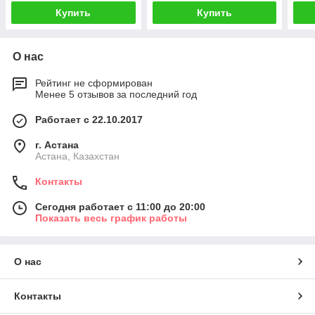
Купить
Купить
О нас
Рейтинг не сформирован
Менее 5 отзывов за последний год
Работает с 22.10.2017
г. Астана
Астана, Казахстан
Контакты
Сегодня работает с 11:00 до 20:00
Показать весь график работы
О нас
Контакты