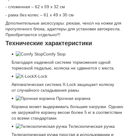
- сложенная – 62 х 59 х 32 см
- рама без колес – 61 х 49 х 30 см
Дополнительные аксессуары: рюкзак, чехол на ножки для
прогулочного блока, адаптеры для установки автокресла.
Приобретаются отдельно!!!
Технические характеристики
Comfy Stop
Благодаря надежной системе торможения одной
тормозной педалью, коляска не сдвинется с места.
X-Lock
Автоматическая система X-Lock защищает коляску
от случайного складывания рамы.
Прочная корзина
Корзина может выдерживать большие нагрузки. Однако
не загружайте корзину весом более 5 кг в соответствии
со всеми стандартами.
Телескопическая ручка
Телескопическая ручка простая в использовании и