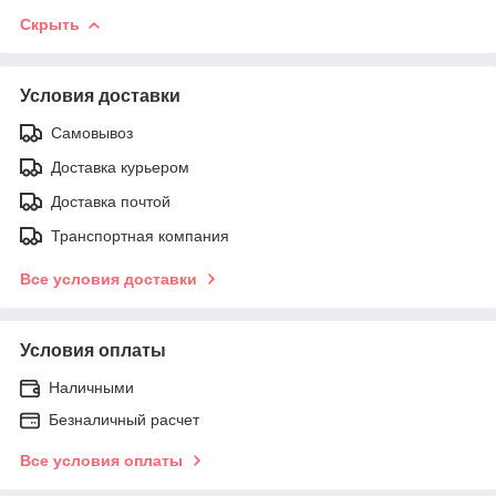
Скрыть
Условия доставки
Самовывоз
Доставка курьером
Доставка почтой
Транспортная компания
Все условия доставки
Условия оплаты
Наличными
Безналичный расчет
Все условия оплаты