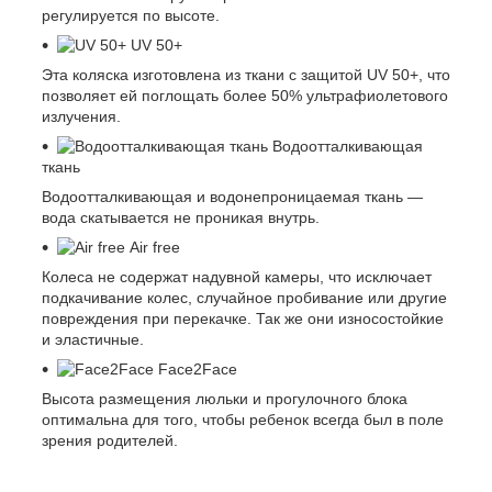
регулируется по высоте.
UV 50+
Эта коляска изготовлена из ткани с защитой UV 50+, что
позволяет ей поглощать более 50% ультрафиолетового
излучения.
Водоотталкивающая
ткань
Водоотталкивающая и водонепроницаемая ткань —
вода скатывается не проникая внутрь.
Air free
Колеса не содержат надувной камеры, что исключает
подкачивание колес, случайное пробивание или другие
повреждения при перекачке. Так же они износостойкие
и эластичные.
Face2Face
Высота размещения люльки и прогулочного блока
оптимальна для того, чтобы ребенок всегда был в поле
зрения родителей.