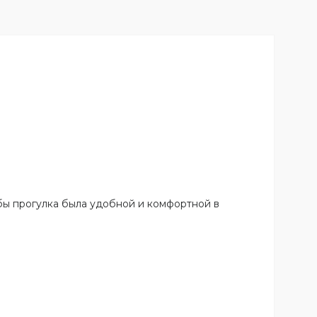
бы прогулка была удобной и комфортной в