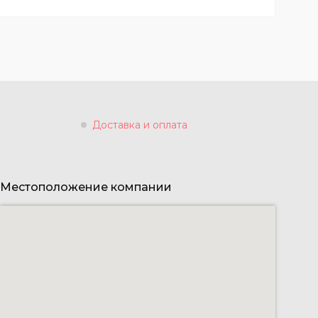
Доставка и оплата
Местоположение компании