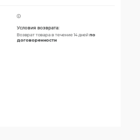
возврат товара в течение 14 дней
по
договоренности