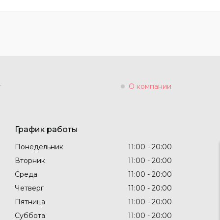
г
О компании
График работы
Понедельник
11:00
20:00
Вторник
11:00
20:00
Среда
11:00
20:00
Четверг
11:00
20:00
Пятница
11:00
20:00
Суббота
11:00
20:00