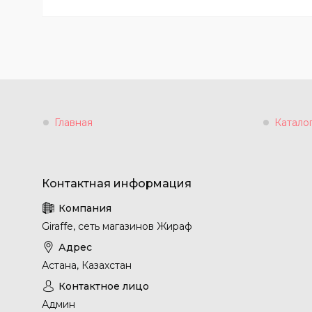
Главная
Катало
Giraffe, сеть магазинов Жираф
Астана, Казахстан
Админ