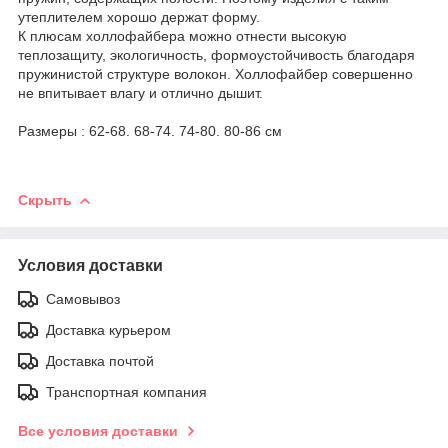
утеплителем хорошо держат форму.
К плюсам холлофайбера можно отнести высокую
теплозащиту, экологичность, формоустойчивость благодаря
пружинистой структуре волокон. Холлофайбер совершенно
не впитывает влагу и отлично дышит.
Размеры : 62-68. 68-74. 74-80. 80-86 см
Скрыть
Условия доставки
Самовывоз
Доставка курьером
Доставка почтой
Транспортная компания
Все условия доставки