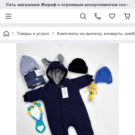
Сеть магазинов Жираф с огромным ассортиментом товаро
Товары и услуги
Комплекты на выписку, конверты, ком