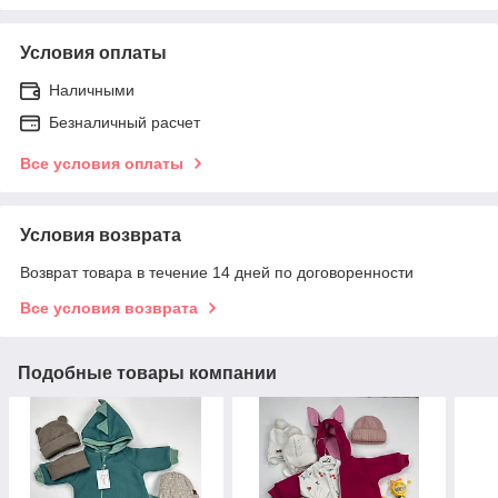
Условия оплаты
Наличными
Безналичный расчет
Все условия оплаты
Условия возврата
Возврат товара в течение 14 дней по договоренности
Все условия возврата
Подобные товары компании