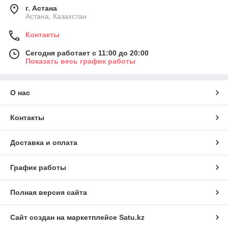
г. Астана
Астана, Казахстан
Контакты
Сегодня работает с 11:00 до 20:00
Показать весь график работы
О нас
Контакты
Доставка и оплата
График работы
Полная версия сайта
Сайт создан на маркетплейсе
Satu.kz