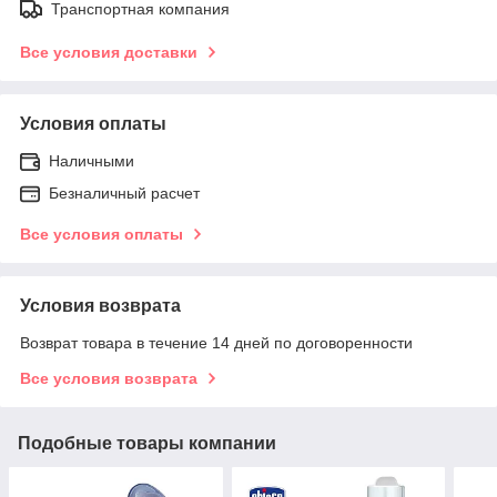
Транспортная компания
Все условия доставки
Условия оплаты
Наличными
Безналичный расчет
Все условия оплаты
Условия возврата
Возврат товара в течение 14 дней по договоренности
Все условия возврата
Подобные товары компании