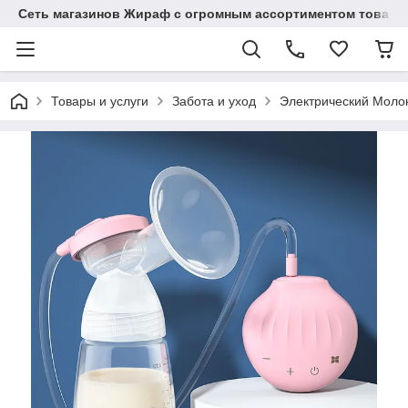
Сеть магазинов Жираф с огромным ассортиментом товаро
Товары и услуги
Забота и уход
Электрический Молок