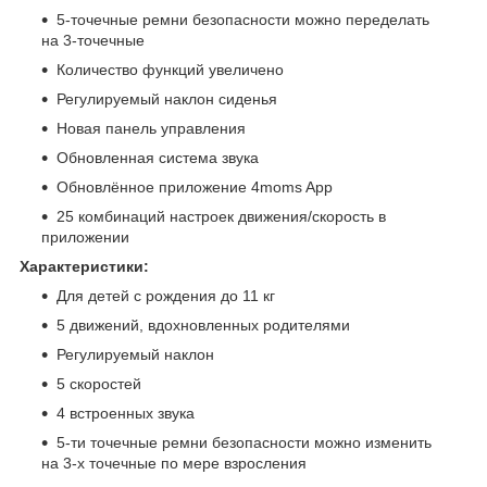
5-точечные ремни безопасности можно переделать
на 3-точечные
Количество функций увеличено
Регулируемый наклон сиденья
Новая панель управления
Обновленная система звука
Обновлённое приложение 4moms App
25 комбинаций настроек движения/скорость в
приложении
Характеристики:
Для детей с рождения до 11 кг
5 движений, вдохновленных родителями
Регулируемый наклон
5 скоростей
4 встроенных звука
5-ти точечные ремни безопасности можно изменить
на 3-х точечные по мере взросления