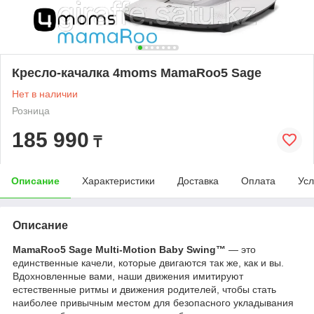
Кресло-качалка 4moms MamaRoo5 Sage
Нет в наличии
Розница
185 990
₸
Описание
Характеристики
Доставка
Оплата
Усл
Описание
MamaRoo5 Sage Multi-Motion Baby Swing™
— это
единственные качели, которые двигаются так же, как и вы.
Вдохновленные вами, наши движения имитируют
естественные ритмы и движения родителей, чтобы стать
наиболее привычным местом для безопасного укладывания