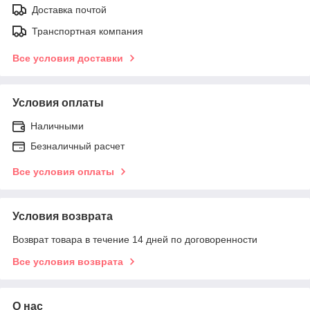
Доставка почтой
Транспортная компания
Все условия доставки
Условия оплаты
Наличными
Безналичный расчет
Все условия оплаты
Условия возврата
Возврат товара в течение 14 дней по договоренности
Все условия возврата
О нас