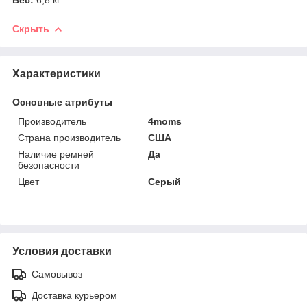
Скрыть
Характеристики
Основные атрибуты
Производитель
4moms
Страна производитель
США
Наличие ремней
Да
безопасности
Цвет
Серый
Условия доставки
Самовывоз
Доставка курьером