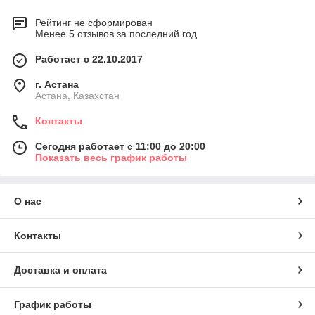
Рейтинг не сформирован
Менее 5 отзывов за последний год
Работает с 22.10.2017
г. Астана
Астана, Казахстан
Контакты
Сегодня работает с 11:00 до 20:00
Показать весь график работы
О нас
Контакты
Доставка и оплата
График работы