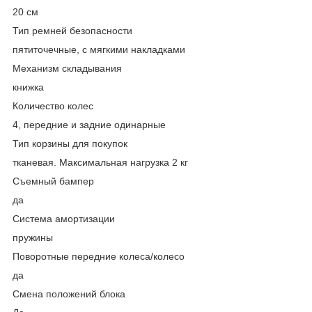
20 см
Тип ремней безопасности
пятиточечные, с мягкими накладками
Механизм складывания
книжка
Количество колес
4, передние и задние одинарные
Тип корзины для покупок
тканевая. Максимальная нагрузка 2 кг
Съемный бампер
да
Система амортизации
пружины
Поворотные передние колеса/колесо
да
Смена положений блока