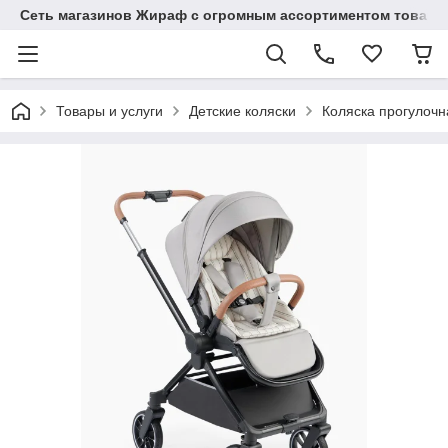
Сеть магазинов Жираф с огромным ассортиментом товаро
Товары и услуги
Детские коляски
Коляска прогулоч