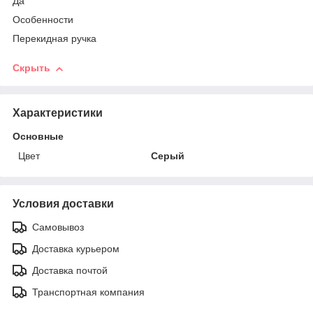
Да
Особенности
Перекидная ручка
Скрыть
Характеристики
Основные
Цвет
Серый
Условия доставки
Самовывоз
Доставка курьером
Доставка почтой
Транспортная компания