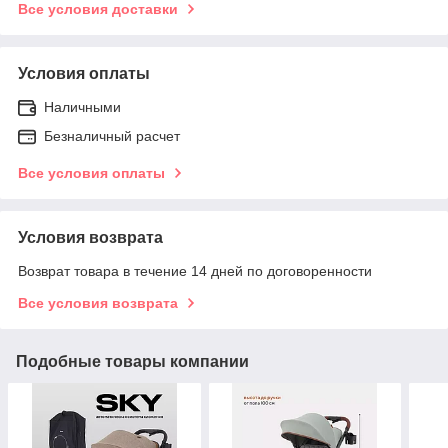
Все условия доставки
Условия оплаты
Наличными
Безналичный расчет
Все условия оплаты
Условия возврата
Возврат товара в течение 14 дней по договоренности
Все условия возврата
Подобные товары компании