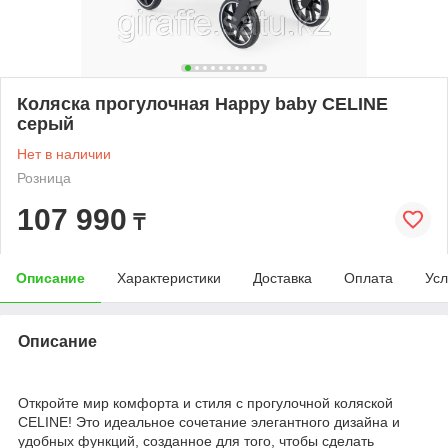
Коляска прогулочная Happy baby CELINE
серый
Нет в наличии
Розница
107 990
₸
Описание
Характеристики
Доставка
Оплата
Усл
Описание
Откройте мир комфорта и стиля с прогулочной коляской
CELINE! Это идеальное сочетание элегантного дизайна и
удобных функций, созданное для того, чтобы сделать