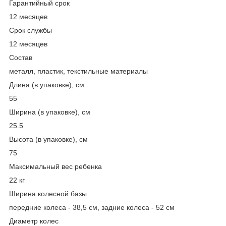
Гарантийный срок
12 месяцев
Срок службы
12 месяцев
Состав
металл, пластик, текстильные материалы
Длина (в упаковке), см
55
Ширина (в упаковке), см
25.5
Высота (в упаковке), см
75
Максимальный вес ребенка
22 кг
Ширина колесной базы
передние колеса - 38,5 см, задние колеса - 52 см
Диаметр колес