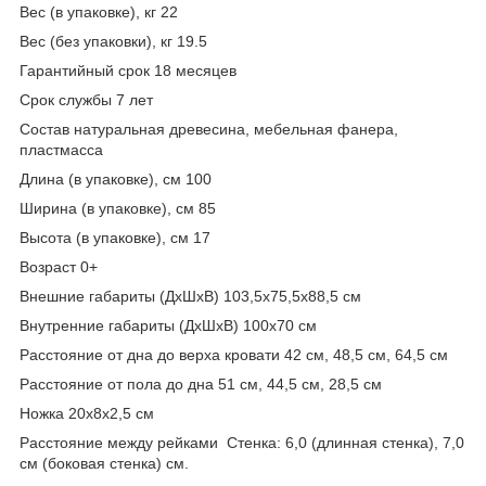
Вес (в упаковке), кг 22
Вес (без упаковки), кг 19.5
Гарантийный срок 18 месяцев
Срок службы 7 лет
Состав натуральная древесина, мебельная фанера,
пластмасса
Длина (в упаковке), см 100
Ширина (в упаковке), см 85
Высота (в упаковке), см 17
Возраст 0+
Внешние габариты (ДхШхВ) 103,5х75,5х88,5 см
Внутренние габариты (ДхШхВ) 100х70 см
Расстояние от дна до верха кровати 42 см, 48,5 см, 64,5 см
Расстояние от пола до дна 51 см, 44,5 см, 28,5 см
Ножка 20х8х2,5 см
Расстояние между рейками Стенка: 6,0 (длинная стенка), 7,0
см (боковая стенка) см.