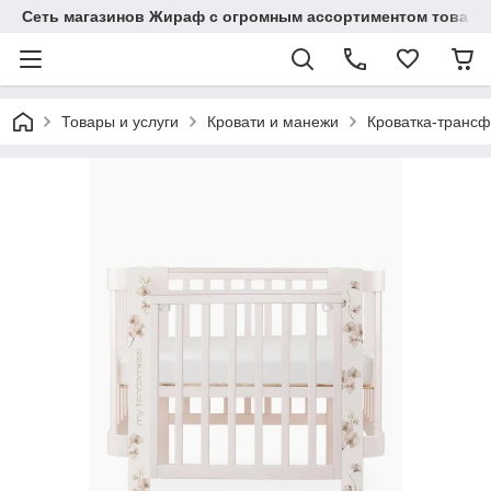
Сеть магазинов Жираф с огромным ассортиментом товаро
Товары и услуги
Кровати и манежи
Кроватка-трансф