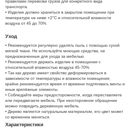
правилами перевозки грузов для конкретного вида
транспорта.
• Изделие должно храниться в закрытом помещении при
температуре не ниже +2°С и относительной влажности
воздуха от 45 до 70%.
Уход
• Рекомендуется регулярно удалять пыль с помощью сухой
мягкой ткани. Не используйте моющие средства, не
предназначенные для ухода за мебелью.
• Рекомендуется держать изделие в помещении с
относительной влажностью воздуха 45-70%.
• Так как дерево имеет свойство деформироваться в
зависимости от температуры и влажности помещения,
крайне рекомендуется время от времени подтягивать винты и
иные крепёжные элементы.
• Соблюдайте меры предосторожности, когда переставляете
или передвигаете мебель. При неосторожном обращении
можно повредить деревянную мебель.
• Дерево является натуральным материалом, его цвет может
со временем меняться.
Характеристики