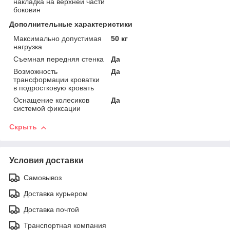
накладка на верхней части
боковин
Дополнительные характеристики
Максимально допустимая
50 кг
нагрузка
Съемная передняя стенка
Да
Возможность
Да
трансформации кроватки
в подростковую кровать
Оснащение колесиков
Да
системой фиксации
Скрыть
Условия доставки
Самовывоз
Доставка курьером
Доставка почтой
Транспортная компания