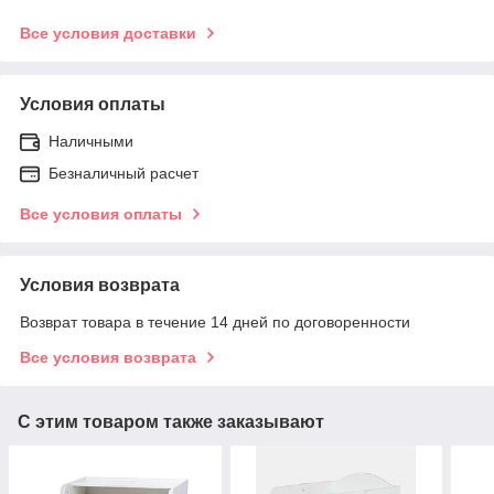
Все условия доставки
Условия оплаты
Наличными
Безналичный расчет
Все условия оплаты
Условия возврата
Возврат товара в течение 14 дней по договоренности
Все условия возврата
С этим товаром также заказывают