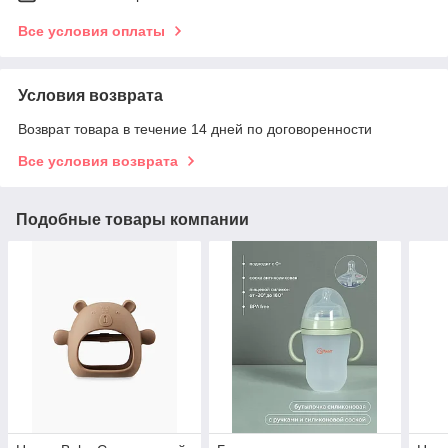
Все условия оплаты
Условия возврата
Возврат товара в течение 14 дней по договоренности
Все условия возврата
Подобные товары компании