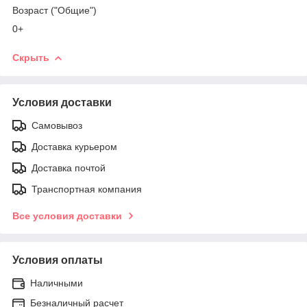
Возраст ("Общие")
0+
Скрыть
Условия доставки
Самовывоз
Доставка курьером
Доставка почтой
Транспортная компания
Все условия доставки
Условия оплаты
Наличными
Безналичный расчет