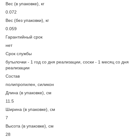
Вес (в упаковке), кг
0.072
Вес (без упаковки), кг
0.059
Гарантийный срок
нет
Срок службы
бутылочки - 1 год со дня реализации, соски - 1 месяц со дня
реализации
Состав
полипропилен, силикон
Длина (в упаковке), см
11.5
Ширина (в упаковке), см
7
Высота (в упаковке), см
28