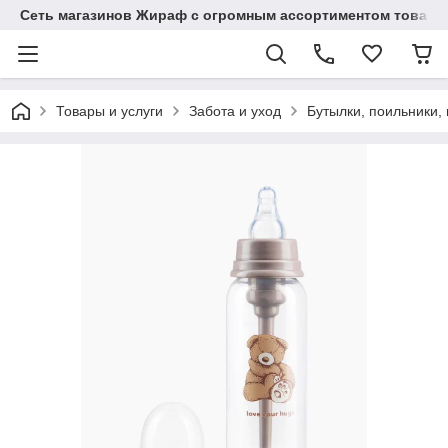
Сеть магазинов Жираф с огромным ассортиментом товаро
Товары и услуги
Забота и уход
Бутылки, поильники,