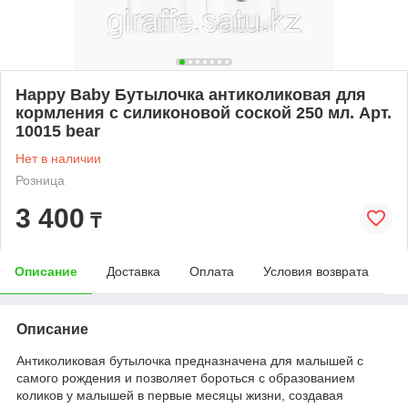
Happy Baby Бутылочка антиколиковая для
кормления с силиконовой соской 250 мл. Арт.
10015 bear
Нет в наличии
Розница
3 400
₸
Описание
Доставка
Оплата
Условия возврата
Описание
Антиколиковая бутылочка предназначена для малышей с
самого рождения и позволяет бороться с образованием
коликов у малышей в первые месяцы жизни, создавая