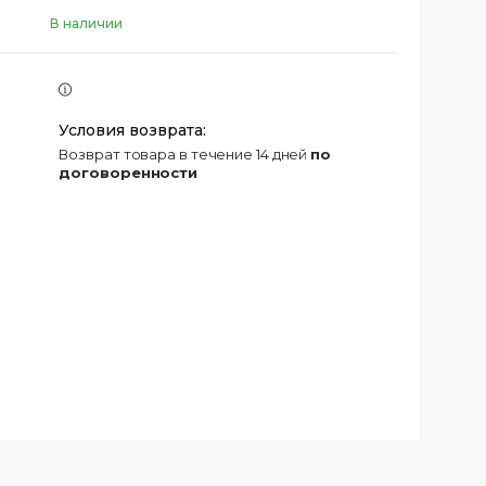
В наличии
возврат товара в течение 14 дней
по
договоренности