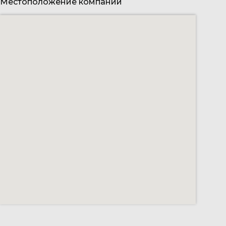
Местоположение компании