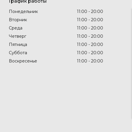
График работы
Понедельник
11:00
20:00
Вторник
11:00
20:00
Среда
11:00
20:00
Четверг
11:00
20:00
Пятница
11:00
20:00
Суббота
11:00
20:00
Воскресенье
11:00
20:00