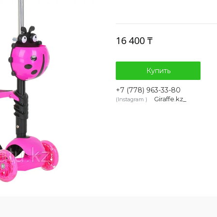
16 400 ₸
Купить
+7 (778) 963-33-80
Giraffe.kz_
Instagram