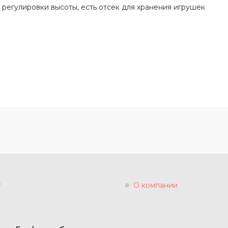
я регулировки высоты, есть отсек для хранения игрушек
г
О компании