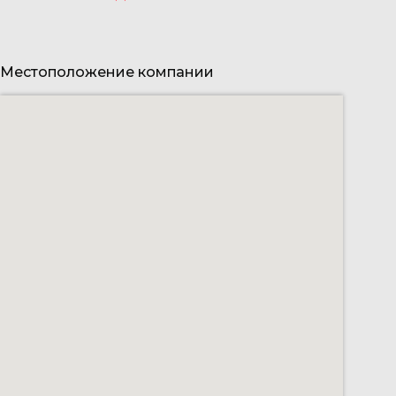
Местоположение компании