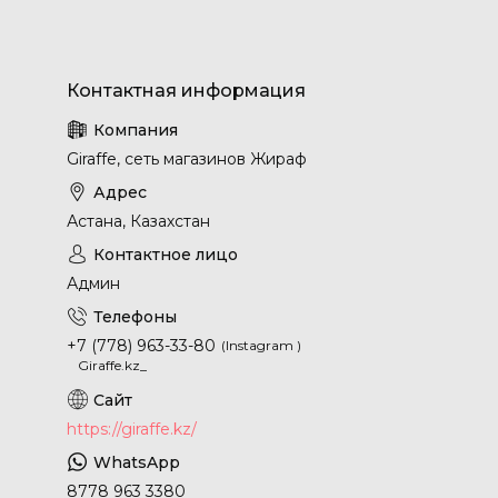
Giraffe, сеть магазинов Жираф
Астана, Казахстан
Админ
+7 (778) 963-33-80
Instagram
Giraffe.kz_
https://giraffe.kz/
8778 963 3380