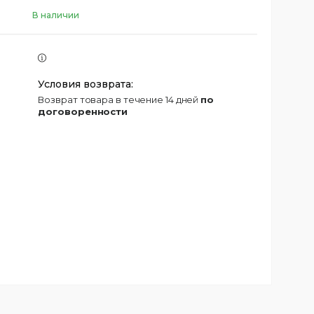
В наличии
возврат товара в течение 14 дней
по
договоренности