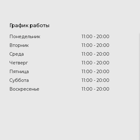
График работы
Понедельник
11:00
20:00
Вторник
11:00
20:00
Среда
11:00
20:00
Четверг
11:00
20:00
Пятница
11:00
20:00
Суббота
11:00
20:00
Воскресенье
11:00
20:00