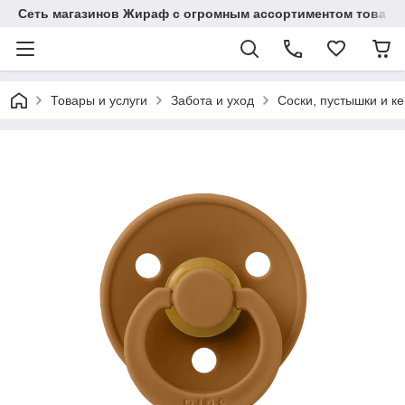
Сеть магазинов Жираф с огромным ассортиментом товаро
Товары и услуги
Забота и уход
Соски, пустышки и к