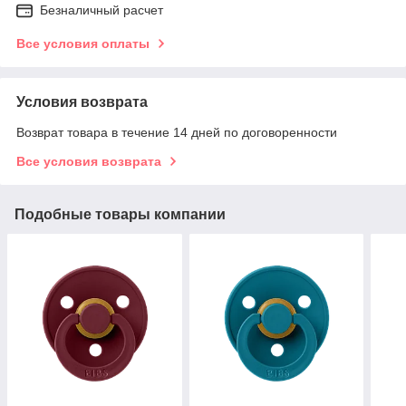
Безналичный расчет
Все условия оплаты
Условия возврата
Возврат товара в течение 14 дней по договоренности
Все условия возврата
Подобные товары компании