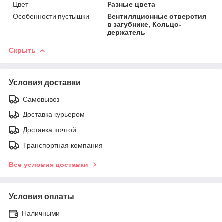
Цвет
Разные цвета
Особенности пустышки
Вентиляционные отверстия
в загубнике, Кольцо-
держатель
Скрыть
Условия доставки
Самовывоз
Доставка курьером
Доставка почтой
Транспортная компания
Все условия доставки
Условия оплаты
Наличными