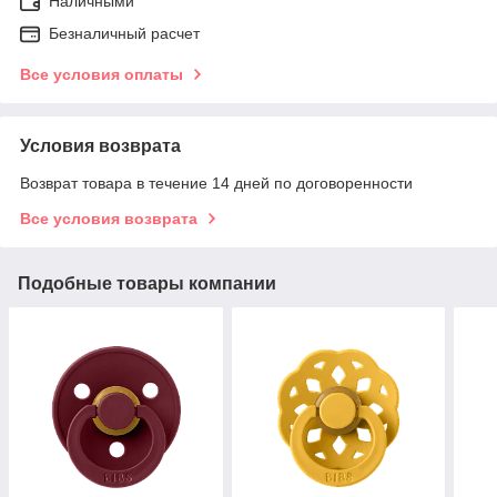
Наличными
Безналичный расчет
Все условия оплаты
Условия возврата
Возврат товара в течение 14 дней по договоренности
Все условия возврата
Подобные товары компании