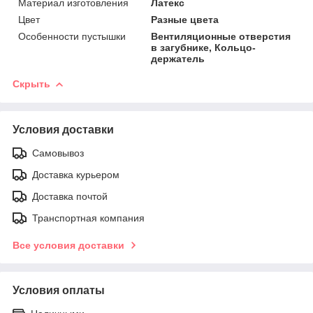
Материал изготовления
Латекс
Цвет
Разные цвета
Особенности пустышки
Вентиляционные отверстия
в загубнике, Кольцо-
держатель
Скрыть
Условия доставки
Самовывоз
Доставка курьером
Доставка почтой
Транспортная компания
Все условия доставки
Условия оплаты