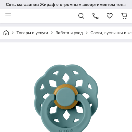
Сеть магазинов Жираф с огромным ассортиментом товаро
Товары и услуги
Забота и уход
Соски, пустышки и к