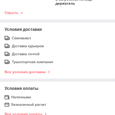
держатель
Скрыть
Условия доставки
Самовывоз
Доставка курьером
Доставка почтой
Транспортная компания
Все условия доставки
Условия оплаты
Наличными
Безналичный расчет
Все условия оплаты