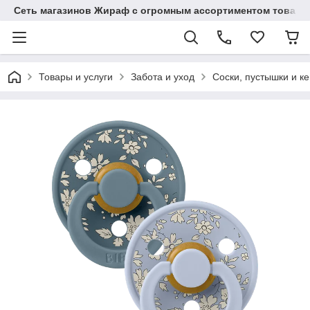
Сеть магазинов Жираф с огромным ассортиментом товаро
Товары и услуги
Забота и уход
Соски, пустышки и к