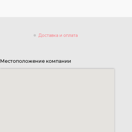
Доставка и оплата
Местоположение компании