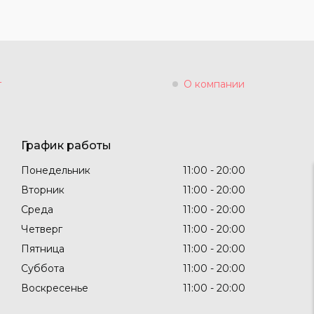
г
О компании
График работы
Понедельник
11:00
20:00
Вторник
11:00
20:00
Среда
11:00
20:00
Четверг
11:00
20:00
Пятница
11:00
20:00
Суббота
11:00
20:00
Воскресенье
11:00
20:00