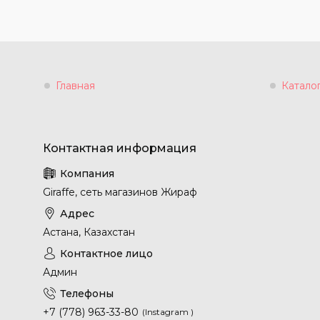
Главная
Катало
Giraffe, сеть магазинов Жираф
Астана, Казахстан
Админ
+7 (778) 963-33-80
Instagram