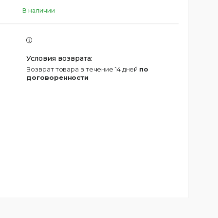
В наличии
возврат товара в течение 14 дней
по
договоренности