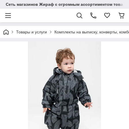
Сеть магазинов Жираф с огромным ассортиментом товаро
Товары и услуги
Комплекты на выписку, конверты, ком