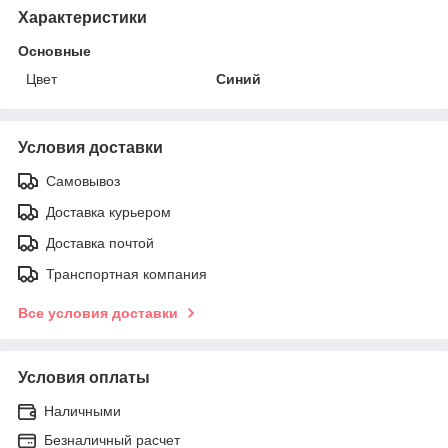
Характеристики
Основные
Цвет
Синий
Условия доставки
Самовывоз
Доставка курьером
Доставка почтой
Транспортная компания
Все условия доставки
Условия оплаты
Наличными
Безналичный расчет