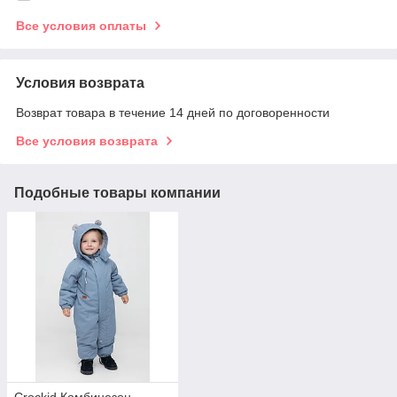
Все условия оплаты
Условия возврата
Возврат товара в течение 14 дней по договоренности
Все условия возврата
Подобные товары компании