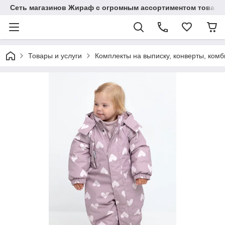
Сеть магазинов Жираф с огромным ассортиментом товаро
Товары и услуги
Комплекты на выписку, конверты, ком