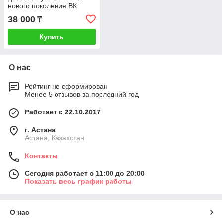
нового поколения ВК
60118/3 , р 74-80/52
38 000
₸
Купить
О нас
Рейтинг не сформирован
Менее 5 отзывов за последний год
Работает с 22.10.2017
г. Астана
Астана, Казахстан
Контакты
Сегодня работает с 11:00 до 20:00
Показать весь график работы
О нас