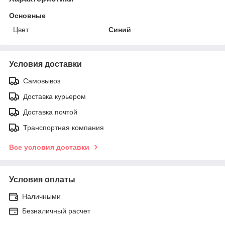
Основные
Цвет
Синий
Условия доставки
Самовывоз
Доставка курьером
Доставка почтой
Транспортная компания
Все условия доставки
Условия оплаты
Наличными
Безналичный расчет