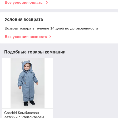
Все условия оплаты
Условия возврата
Возврат товара в течение 14 дней по договоренности
Все условия возврата
Подобные товары компании
Crockid Комбинезон
детский с утеплителем