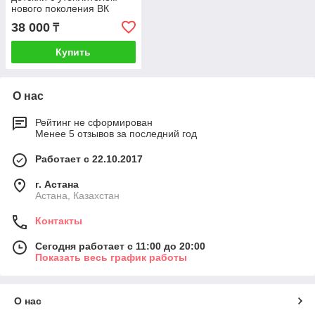
нового поколения ВК
60118/3 , р 74-80/52
38 000
₸
Купить
О нас
Рейтинг не сформирован
Менее 5 отзывов за последний год
Работает с 22.10.2017
г. Астана
Астана, Казахстан
Контакты
Сегодня работает с 11:00 до 20:00
Показать весь график работы
О нас