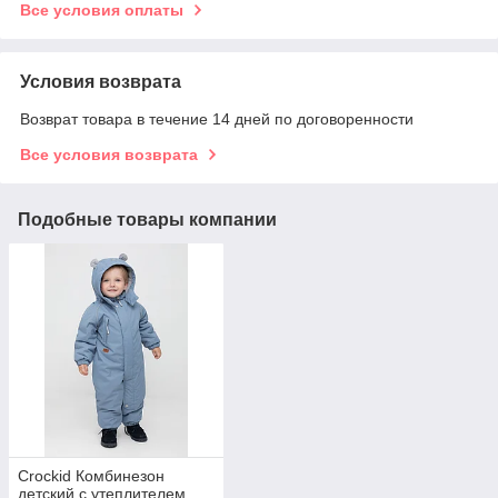
Все условия оплаты
Условия возврата
Возврат товара в течение 14 дней по договоренности
Все условия возврата
Подобные товары компании
Crockid Комбинезон
детский с утеплителем