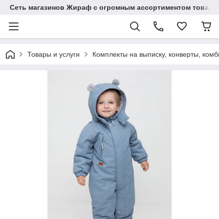
Сеть магазинов Жираф с огромным ассортиментом товаро
Товары и услуги
Комплекты на выписку, конверты, ком