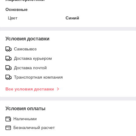
Основные
Цвет
Синий
Условия доставки
Самовывоз
Доставка курьером
Доставка почтой
Транспортная компания
Все условия доставки
Условия оплаты
Наличными
Безналичный расчет