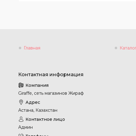
Главная
Катало
Giraffe, сеть магазинов Жираф
Астана, Казахстан
Админ