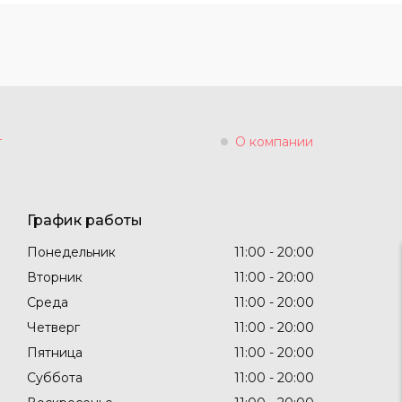
г
О компании
График работы
Понедельник
11:00
20:00
Вторник
11:00
20:00
Среда
11:00
20:00
Четверг
11:00
20:00
Пятница
11:00
20:00
Суббота
11:00
20:00