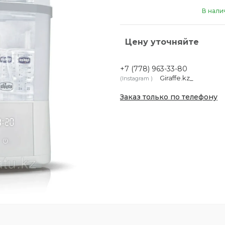
В нали
Цену уточняйте
+7 (778) 963-33-80
Giraffe.kz_
Instagram
Заказ только по телефону