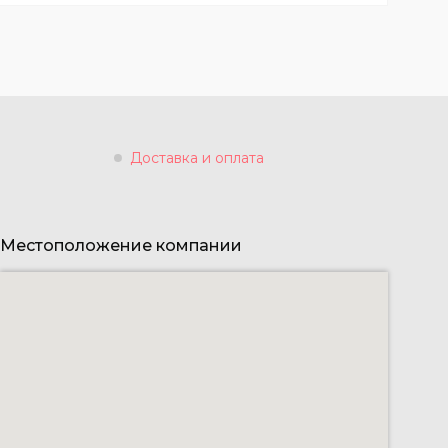
Доставка и оплата
Местоположение компании