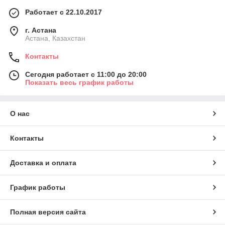
Работает с 22.10.2017
г. Астана
Астана, Казахстан
Контакты
Сегодня работает с 11:00 до 20:00
Показать весь график работы
О нас
Контакты
Доставка и оплата
График работы
Полная версия сайта