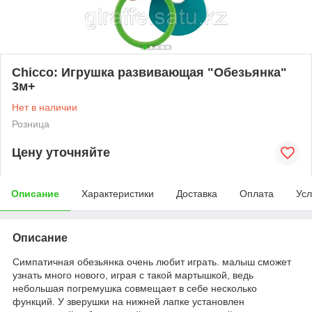
Chicco: Игрушка развивающая "Обезьянка"
3м+
Нет в наличии
Розница
Цену уточняйте
Описание
Характеристики
Доставка
Оплата
Усл
Описание
Симпатичная обезьянка очень любит играть
.
малыш сможет
узнать много нового, играя с такой мартышкой, ведь
небольшая погремушка совмещает в себе несколько
функций. У зверушки на нижней лапке установлен