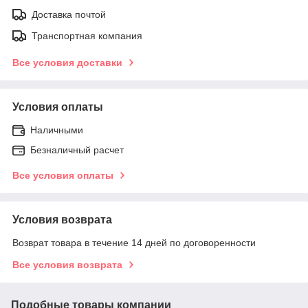
Доставка почтой
Транспортная компания
Все условия доставки
Условия оплаты
Наличными
Безналичный расчет
Все условия оплаты
Условия возврата
Возврат товара в течение 14 дней по договоренности
Все условия возврата
Подобные товары компании