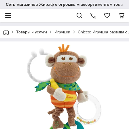
Сеть магазинов Жираф с огромным ассортиментом товаро
Товары и услуги
Игрушки
Chicco: Игрушка развиваю