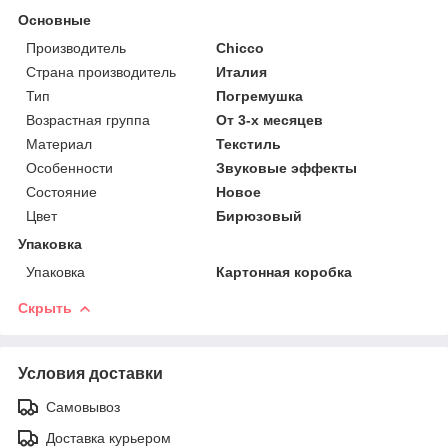
Основные
Производитель
Chicco
Страна производитель
Италия
Тип
Погремушка
Возрастная группа
От 3-х месяцев
Материал
Текстиль
Особенности
Звуковые эффекты
Состояние
Новое
Цвет
Бирюзовый
Упаковка
Упаковка
Картонная коробка
Скрыть
Условия доставки
Самовывоз
Доставка курьером