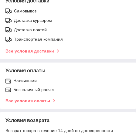
Условия доставки
Самовывоз
Доставка курьером
Доставка почтой
Транспортная компания
Все условия доставки
Условия оплаты
Наличными
Безналичный расчет
Все условия оплаты
Условия возврата
Возврат товара в течение 14 дней по договоренности