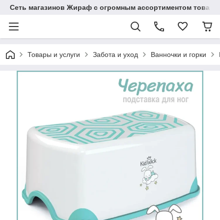
Сеть магазинов Жираф с огромным ассортиментом товаро
Товары и услуги
Забота и уход
Ванночки и горки