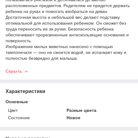
расположенных предметов. Родителям не придется держать
ребенка на руках и помогать взобраться на диван.
Достаточная высота и небольшой вес делают подставку
оптимальной для использования ребенком. Он сможет без
труда переносить ее за ручки. Безопасность ребенка
обеспечивают прорезиненные антискользящие основание и
поверхность.
Изображение милых животных нанесено с помощью
тампопечати — оно не смоется водой, не испачкает кожу и
полностью безвредно для малыша.
Скрыть
Характеристики
Основные
Цвет
Разные цвета
Состояние
Новое