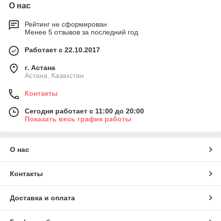
О нас
Рейтинг не сформирован
Менее 5 отзывов за последний год
Работает с 22.10.2017
г. Астана
Астана, Казахстан
Контакты
Сегодня работает с 11:00 до 20:00
Показать весь график работы
О нас
Контакты
Доставка и оплата