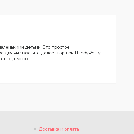
аленькими детьми. Это простое
а для унитаза, что делает горшок HandyPotty
ать отдельно.
Доставка и оплата