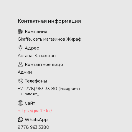
Giraffe, сеть магазинов Жираф
Астана, Казахстан
Админ
+7 (778) 963-33-80
Instagram
Giraffe.kz_
https://giraffe.kz/
8778 963 3380