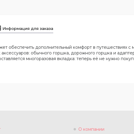
Информация для заказа
ет обеспечить дополнительный комфорт в путешествиях с м
 аксессуаров: обычного горшка, дорожного горшка и адаптер
ставляется многоразовая вкладка: теперь её не нужно покуп
г
О компании