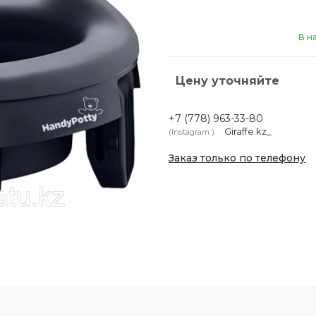
В н
Цену уточняйте
+7 (778) 963-33-80
Giraffe.kz_
Instagram
Заказ только по телефону