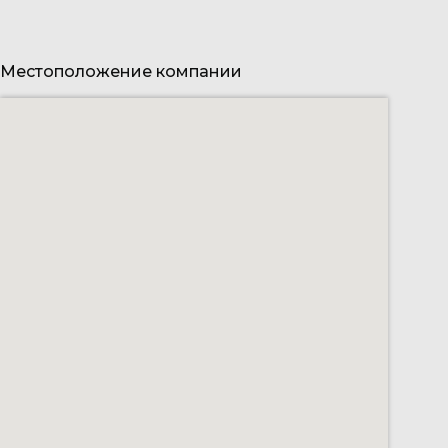
Местоположение компании