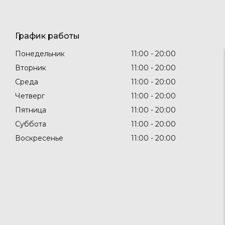
График работы
Понедельник
11:00
20:00
Вторник
11:00
20:00
Среда
11:00
20:00
Четверг
11:00
20:00
Пятница
11:00
20:00
Суббота
11:00
20:00
Воскресенье
11:00
20:00