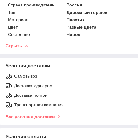
Страна производитель
Россия
Тип
Дорожный горшок
Материал
Пластик
Цвет
Разные цвета
Состояние
Новое
Скрыть
Условия доставки
Самовывоз
Доставка курьером
Доставка почтой
Транспортная компания
Все условия доставки
Условия оплаты