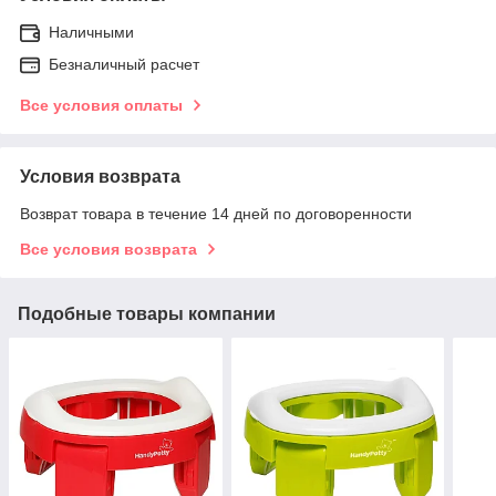
Наличными
Безналичный расчет
Все условия оплаты
Условия возврата
Возврат товара в течение 14 дней по договоренности
Все условия возврата
Подобные товары компании