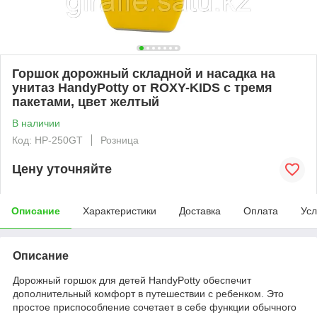
Горшок дорожный складной и насадка на
унитаз HandyPotty от ROXY-KIDS с тремя
пакетами, цвет желтый
В наличии
Код: HP-250GT
Розница
Цену уточняйте
Описание
Характеристики
Доставка
Оплата
Усл
Описание
Дорожный горшок для детей HandyPotty обеспечит
дополнительный комфорт в путешествии с ребенком. Это
простое приспособление сочетает в себе функции обычного