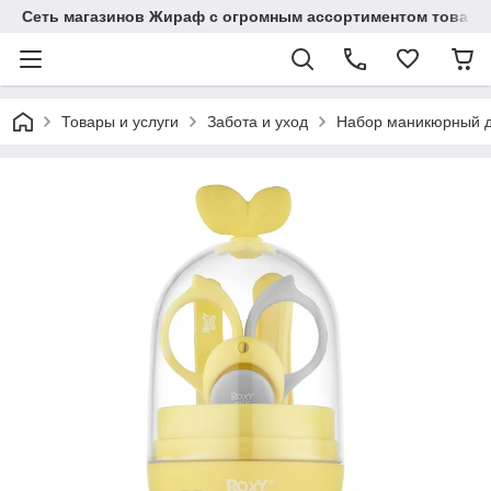
Сеть магазинов Жираф с огромным ассортиментом товаро
Товары и услуги
Забота и уход
Набор маникюрный де