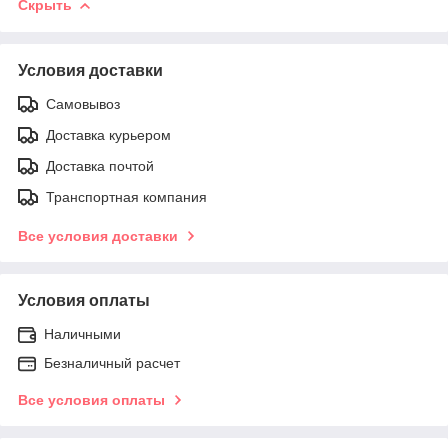
Скрыть
Условия доставки
Самовывоз
Доставка курьером
Доставка почтой
Транспортная компания
Все условия доставки
Условия оплаты
Наличными
Безналичный расчет
Все условия оплаты