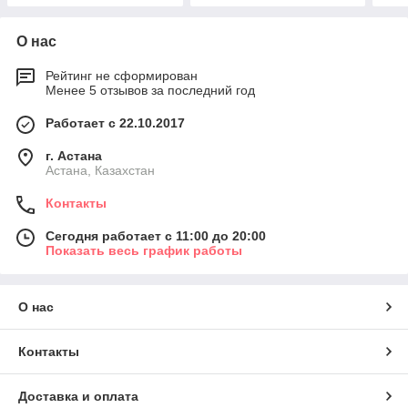
О нас
Рейтинг не сформирован
Менее 5 отзывов за последний год
Работает с 22.10.2017
г. Астана
Астана, Казахстан
Контакты
Сегодня работает с 11:00 до 20:00
Показать весь график работы
О нас
Контакты
Доставка и оплата