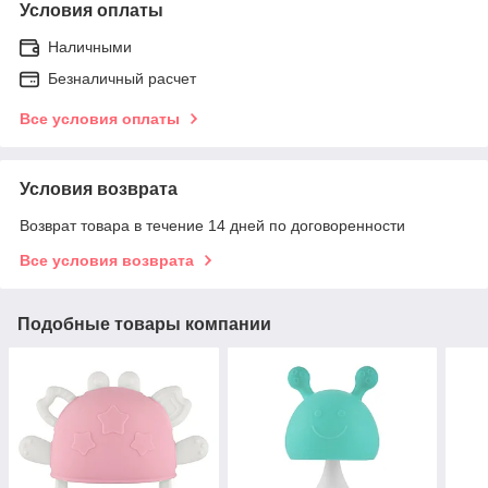
Условия оплаты
Наличными
Безналичный расчет
Все условия оплаты
Условия возврата
Возврат товара в течение 14 дней по договоренности
Все условия возврата
Подобные товары компании