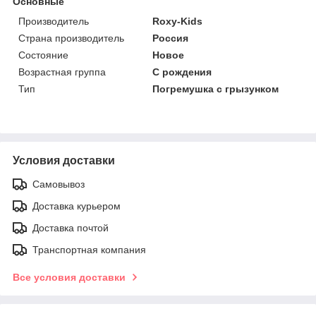
Основные
Производитель
Roxy-Kids
Страна производитель
Россия
Состояние
Новое
Возрастная группа
С рождения
Тип
Погремушка с грызунком
Условия доставки
Самовывоз
Доставка курьером
Доставка почтой
Транспортная компания
Все условия доставки