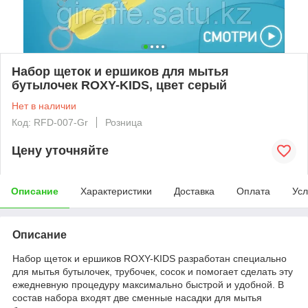
Набор щеток и ершиков для мытья
бутылочек ROXY-KIDS, цвет серый
Нет в наличии
Код: RFD-007-Gr
Розница
Цену уточняйте
Описание
Характеристики
Доставка
Оплата
Усл
Описание
Набор щеток и ершиков ROXY-KIDS разработан специально
для мытья бутылочек, трубочек, сосок и помогает сделать эту
ежедневную процедуру максимально быстрой и удобной. В
состав набора входят две сменные насадки для мытья