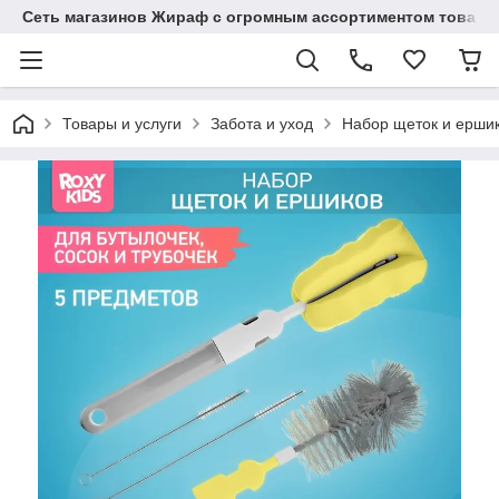
Сеть магазинов Жираф с огромным ассортиментом товаро
Товары и услуги
Забота и уход
Набор щеток и ершик