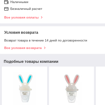
Наличными
Безналичный расчет
Все условия оплаты
Условия возврата
Возврат товара в течение 14 дней по договоренности
Все условия возврата
Подобные товары компании