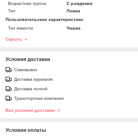
Возрастная группа
С рождения
Тип
Ложка
Пользовательские характеристики
Тип емкости
Чашка
Скрыть
Условия доставки
Самовывоз
Доставка курьером
Доставка почтой
Транспортная компания
Все условия доставки
Условия оплаты