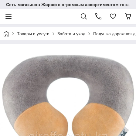
Сеть магазинов Жираф с огромным ассортиментом товаро
Товары и услуги
Забота и уход
Подушка дорожная дл