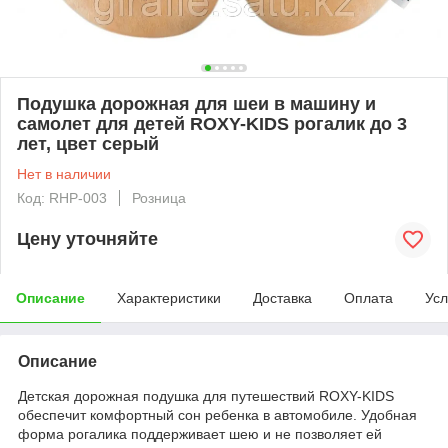
Подушка дорожная для шеи в машину и
самолет для детей ROXY-KIDS рогалик до 3
лет, цвет серый
Нет в наличии
Код: RHP-003
Розница
Цену уточняйте
Описание
Характеристики
Доставка
Оплата
Усл
Описание
Детская дорожная подушка для путешествий ROXY-KIDS
обеспечит комфортный сон ребенка в автомобиле. Удобная
форма рогалика поддерживает шею и не позволяет ей