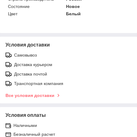
Состояние
Новое
Цвет
Белый
Условия доставки
Самовывоз
Доставка курьером
Доставка почтой
Транспортная компания
Все условия доставки
Условия оплаты
Наличными
Безналичный расчет