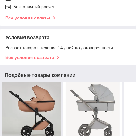
Безналичный расчет
Все условия оплаты
Условия возврата
Возврат товара в течение 14 дней по договоренности
Все условия возврата
Подобные товары компании