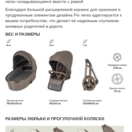
легко складывающимся вместе с рамой.
Благодаря большой расширяемой корзине для хранения и
продуманным элементам дизайна Flo легко адаптируется к
вашим потребностям, что делает её надежным спутником
активных родителей в дороге.
ВЕС И РАЗМЕРЫ
РАЗМЕРЫ ЛЮЛЬКИ И ПРОГУЛОЧНОЙ КОЛЯСКИ