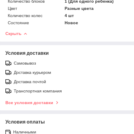
Количество блоков
1 (Для одного ребенка)
Цвет
Разные цвета
Количество колес
4 шт
Состояние
Новое
Скрыть
Условия доставки
Самовывоз
Доставка курьером
Доставка почтой
Транспортная компания
Все условия доставки
Условия оплаты
Наличными