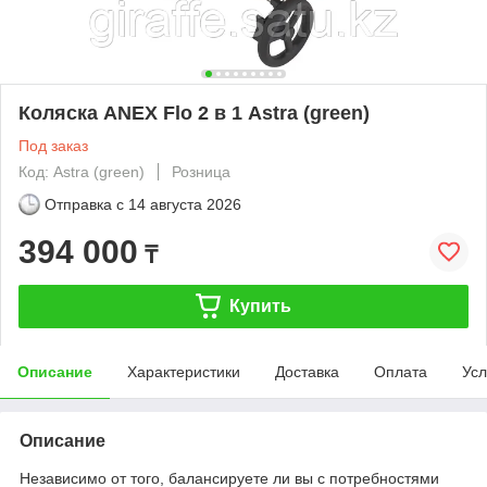
Коляска ANEX Flo 2 в 1 Astra (green)
Под заказ
Код: Astra (green)
Розница
Отправка с
14 августа 2026
394 000
₸
Купить
Описание
Характеристики
Доставка
Оплата
Усл
Описание
Независимо от того, балансируете ли вы с потребностями