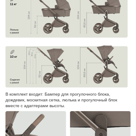
В комплект входит: Бампер для прогулочного блока,
дождевик, москитная сетка, люлька и прогулочный блок
вместе с адаптерами высоты.