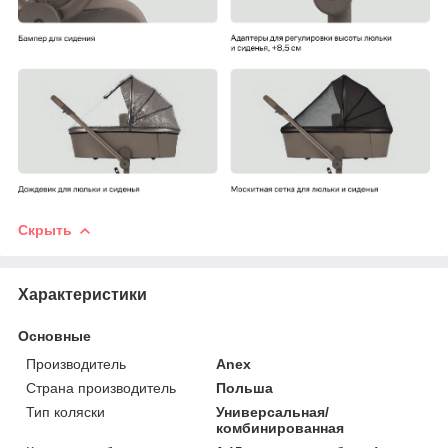
Скрыть
Характеристики
Основные
Производитель
Anex
Страна производитель
Польша
Тип коляски
Универсальная/
комбинированная