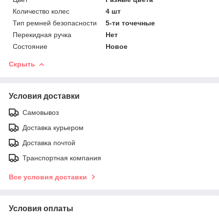
Количество колес
4 шт
Тип ремней безопасности
5-ти точечные
Перекидная ручка
Нет
Состояние
Новое
Скрыть
Условия доставки
Самовывоз
Доставка курьером
Доставка почтой
Транспортная компания
Все условия доставки
Условия оплаты