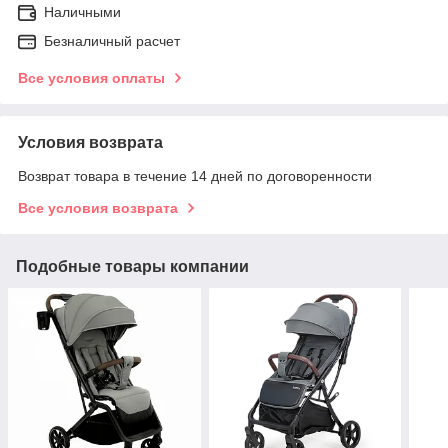
Наличными
Безналичный расчет
Все условия оплаты
Условия возврата
Возврат товара в течение 14 дней по договоренности
Все условия возврата
Подобные товары компании