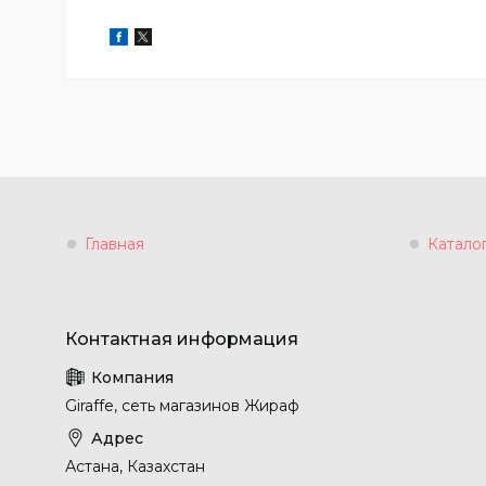
Главная
Катало
Giraffe, сеть магазинов Жираф
Астана, Казахстан