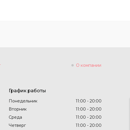
г
О компании
График работы
Понедельник
11:00
20:00
Вторник
11:00
20:00
Среда
11:00
20:00
Четверг
11:00
20:00