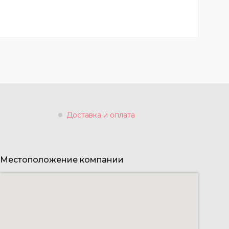
Доставка и оплата
Местоположение компании