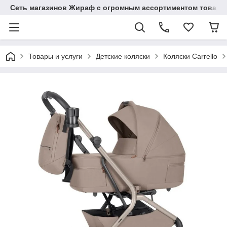
Сеть магазинов Жираф с огромным ассортиментом товаро
Товары и услуги
Детские коляски
Коляски Carrello