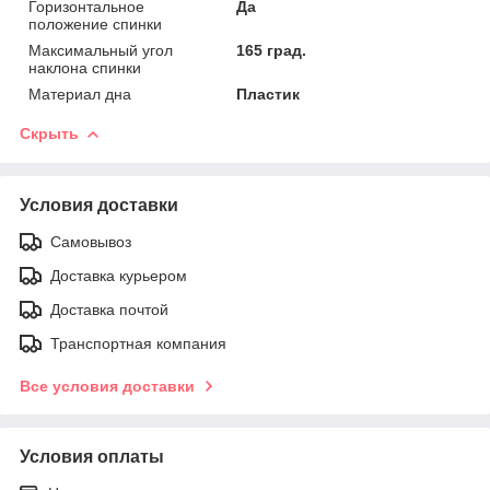
Горизонтальное
Да
положение спинки
Максимальный угол
165 град.
наклона спинки
Материал дна
Пластик
Скрыть
Условия доставки
Самовывоз
Доставка курьером
Доставка почтой
Транспортная компания
Все условия доставки
Условия оплаты