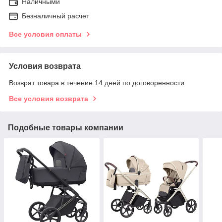
Наличными
Безналичный расчет
Все условия оплаты
Условия возврата
Возврат товара в течение 14 дней по договоренности
Все условия возврата
Подобные товары компании