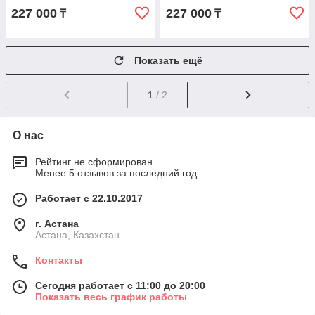
227 000
227 000
₸
₸
Показать ещё
1
/ 2
О нас
Рейтинг не сформирован
Менее 5 отзывов за последний год
Работает с 22.10.2017
г. Астана
Астана, Казахстан
Контакты
Сегодня работает с 11:00 до 20:00
Показать весь график работы