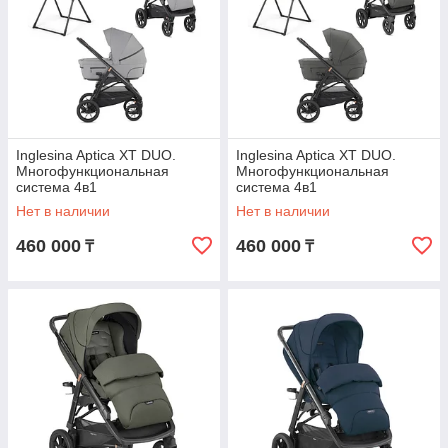
Inglesina Aptica XT DUO.
Inglesina Aptica XT DUO.
Многофункциональная
Многофункциональная
система 4в1
система 4в1
Нет в наличии
Нет в наличии
460 000
460 000
₸
₸