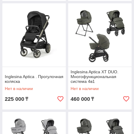
Inglesina Aptica XT DUO.
Inglesina Aptica . Прогулочная
Многофункциональная
коляска
система 4в1
Нет в наличии
Нет в наличии
225 000
460 000
₸
₸