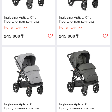
Inglesina Aptica XT .
Inglesina Aptica XT .
Прогулочная коляска
Прогулочная коляска
Нет в наличии
Нет в наличии
245 000
245 000
₸
₸
Inglesina Aptica XT .
Inglesina Aptica XT .
Прогулочная коляска
Прогулочная коляска