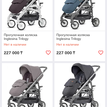
Прогулочная коляска
Прогулочная коляска
Inglesina Trilogy
Inglesina Trilogy
Нет в наличии
Нет в наличии
227 000
227 000
₸
₸