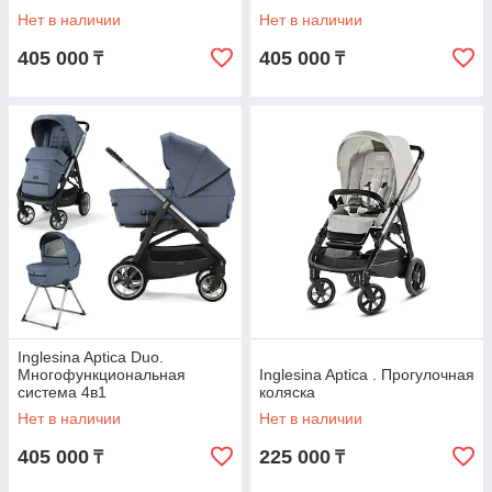
Нет в наличии
Нет в наличии
405 000
405 000
₸
₸
Inglesina Aptica Duo.
Многофункциональная
Inglesina Aptica . Прогулочная
система 4в1
коляска
Нет в наличии
Нет в наличии
405 000
225 000
₸
₸