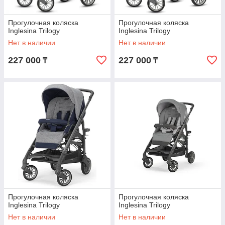
Прогулочная коляска
Прогулочная коляска
Inglesina Trilogy
Inglesina Trilogy
Нет в наличии
Нет в наличии
227 000
227 000
₸
₸
Прогулочная коляска
Прогулочная коляска
Inglesina Trilogy
Inglesina Trilogy
Нет в наличии
Нет в наличии