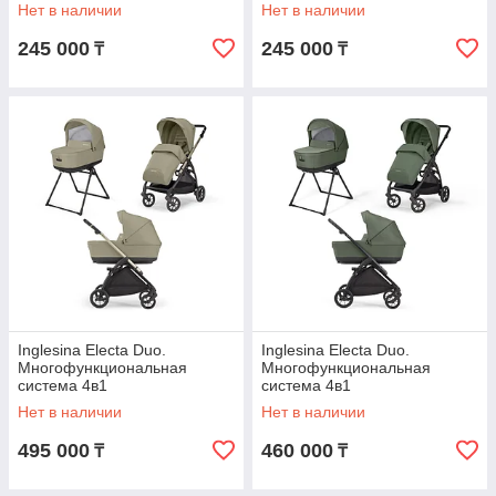
Нет в наличии
Нет в наличии
245 000
245 000
₸
₸
Inglesina Electa Duo.
Inglesina Electa Duo.
Многофункциональная
Многофункциональная
система 4в1
система 4в1
Нет в наличии
Нет в наличии
495 000
460 000
₸
₸