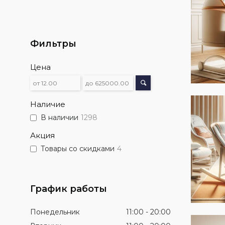
Фильтры
Цена
Наличие
В наличии
1298
Акция
Товары со скидками
4
График работы
Понедельник
11:00
20:00