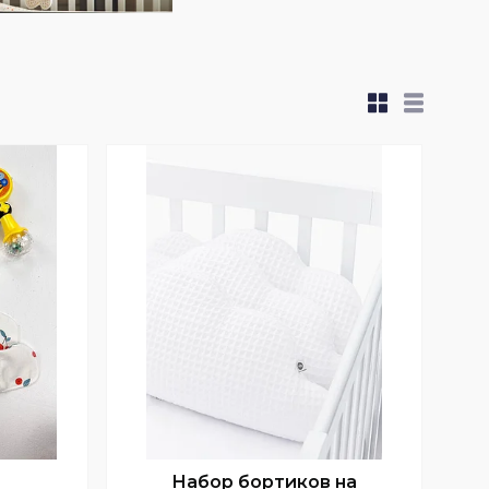
Набор бортиков на