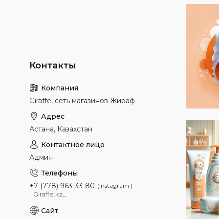
Giraffe, сеть магазинов Жираф
Астана, Казахстан
Админ
+7 (778) 963-33-80
Instagram
Giraffe.kz_