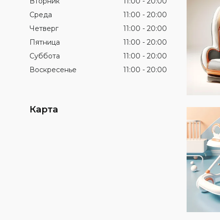
Вторник
11:00
20:00
Среда
11:00
20:00
Четверг
11:00
20:00
Пятница
11:00
20:00
Суббота
11:00
20:00
Воскресенье
11:00
20:00
Карта