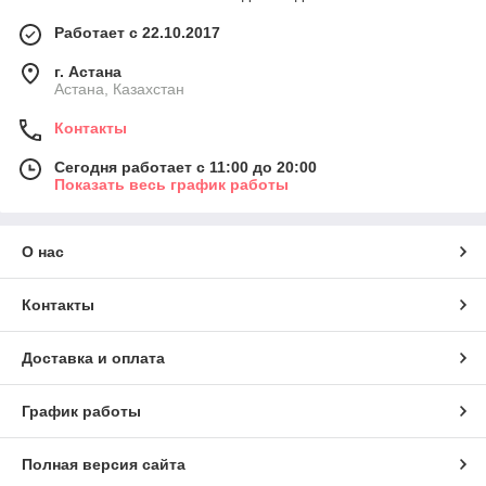
Работает с 22.10.2017
г. Астана
Астана, Казахстан
Контакты
Сегодня работает с 11:00 до 20:00
Показать весь график работы
О нас
Контакты
Доставка и оплата
График работы
Полная версия сайта