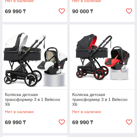
Нет в наличии
Нет в наличии
69 990
90 000
₸
₸
Коляска детская
Коляска детская
трансформер 3 в 1 Belecoo
трансформер 3 в 1 Belecoo
X6
X6
Нет в наличии
Нет в наличии
69 990
69 990
₸
₸