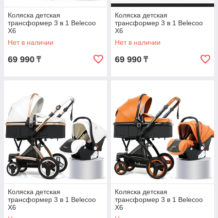
Коляска детская
Коляска детская
трансформер 3 в 1 Belecoo
трансформер 3 в 1 Belecoo
X6
X6
Нет в наличии
Нет в наличии
69 990
69 990
₸
₸
Коляска детская
Коляска детская
трансформер 3 в 1 Belecoo
трансформер 3 в 1 Belecoo
X6
X6