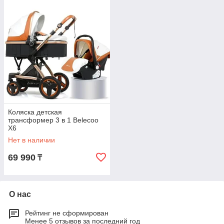
Коляска детская
трансформер 3 в 1 Belecoo
X6
Нет в наличии
69 990
₸
О нас
Рейтинг не сформирован
Менее 5 отзывов за последний год