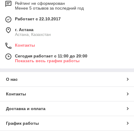
Рейтинг не сформирован
Менее 5 отзывов за последний год
Работает с 22.10.2017
г. Астана
Астана, Казахстан
Контакты
Сегодня работает с 11:00 до 20:00
Показать весь график работы
О нас
Контакты
Доставка и оплата
График работы