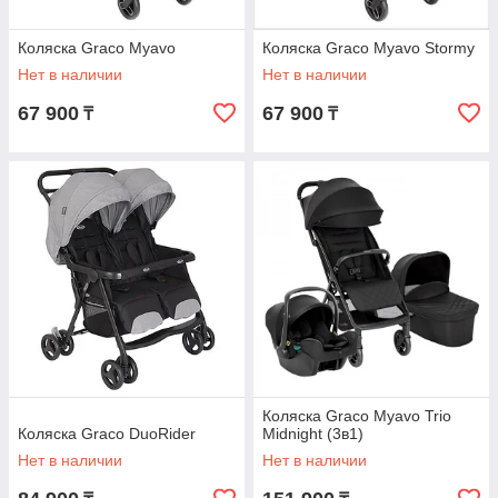
Коляска Graco Myavo
Коляска Graco Myavo Stormy
Нет в наличии
Нет в наличии
67 900
67 900
₸
₸
Коляска Graco Myavo Trio
Коляска Graco DuoRider
Midnight (3в1)
Нет в наличии
Нет в наличии