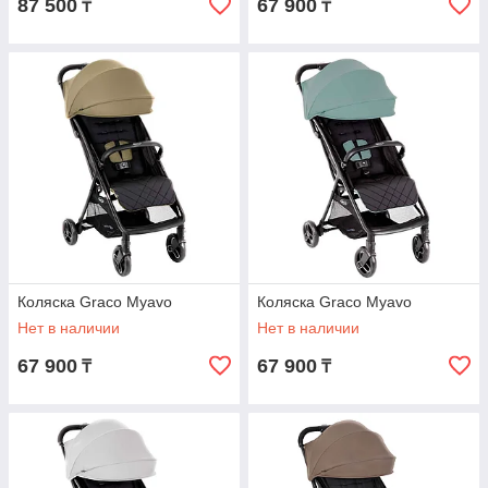
87 500
67 900
₸
₸
Коляска Graco Myavo
Коляска Graco Myavo
Нет в наличии
Нет в наличии
67 900
67 900
₸
₸