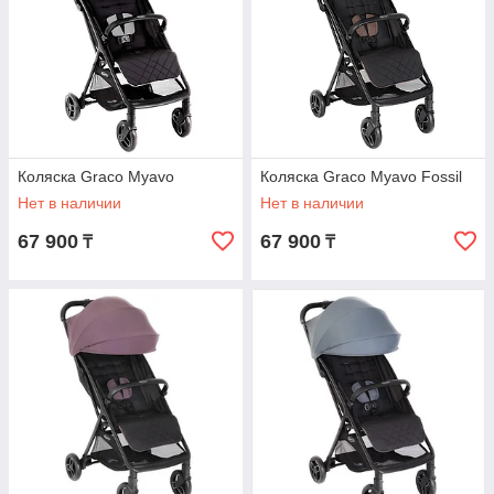
Коляска Graco Myavo
Коляска Graco Myavo Fossil
Нет в наличии
Нет в наличии
67 900
67 900
₸
₸