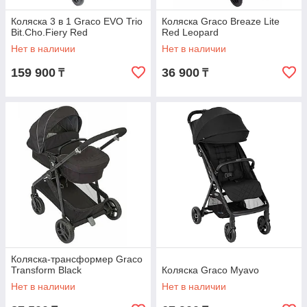
Коляска 3 в 1 Graco EVO Trio
Коляска Graco Breaze Lite
Bit.Cho.Fiery Red
Red Leopard
Нет в наличии
Нет в наличии
159 900
36 900
₸
₸
Коляска-трансформер Graco
Transform Black
Коляска Graco Myavo
Нет в наличии
Нет в наличии