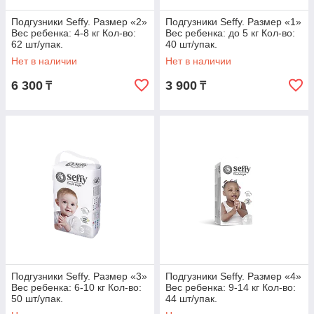
Подгузники Seffy. Размер «2»
Подгузники Seffy. Размер «1»
Вес ребенка: 4-8 кг Кол-во:
Вес ребенка: до 5 кг Кол-во:
62 шт/упак.
40 шт/упак.
Нет в наличии
Нет в наличии
6 300
3 900
₸
₸
Подгузники Seffy. Размер «3»
Подгузники Seffy. Размер «4»
Вес ребенка: 6-10 кг Кол-во:
Вес ребенка: 9-14 кг Кол-во:
50 шт/упак.
44 шт/упак.