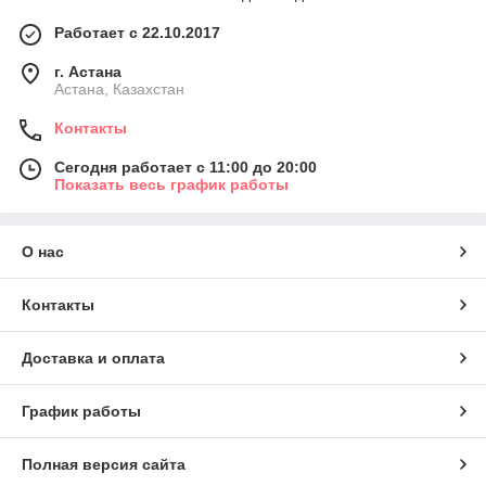
Работает с 22.10.2017
г. Астана
Астана, Казахстан
Контакты
Сегодня работает с 11:00 до 20:00
Показать весь график работы
О нас
Контакты
Доставка и оплата
График работы
Полная версия сайта