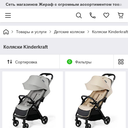
Сеть магазинов Жираф с огромным ассортиментом товаро
Товары и услуги
Детские коляски
Коляски Kinderkraft
Коляски Kinderkraft
Сортировка
0
Фильтры