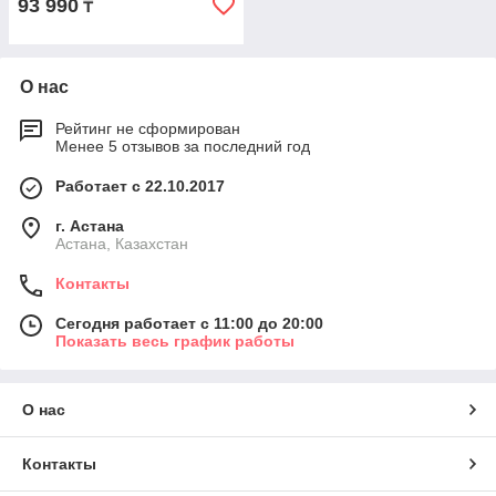
93 990
₸
О нас
Рейтинг не сформирован
Менее 5 отзывов за последний год
Работает с 22.10.2017
г. Астана
Астана, Казахстан
Контакты
Сегодня работает с 11:00 до 20:00
Показать весь график работы
О нас
Контакты