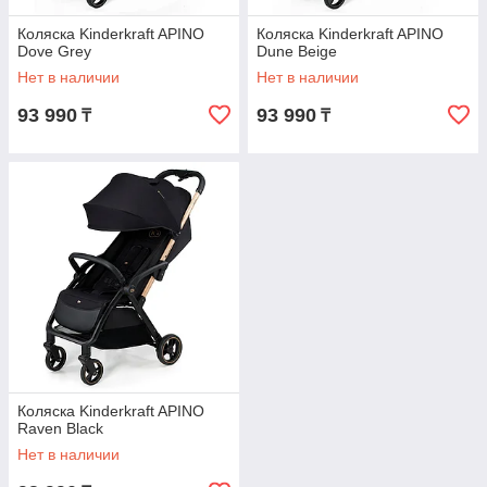
Коляска Kinderkraft APINO
Коляска Kinderkraft APINO
Dove Grey
Dune Beige
Нет в наличии
Нет в наличии
93 990
93 990
₸
₸
Коляска Kinderkraft APINO
Raven Black
Нет в наличии