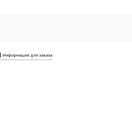
Информация для заказа