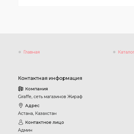
Главная
Катало
Giraffe, сеть магазинов Жираф
Астана, Казахстан
Админ