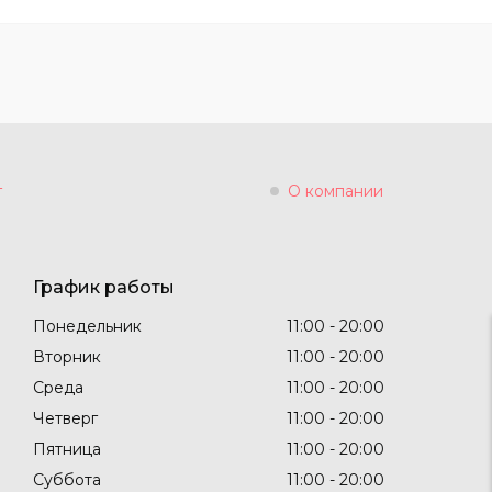
г
О компании
График работы
Понедельник
11:00
20:00
Вторник
11:00
20:00
Среда
11:00
20:00
Четверг
11:00
20:00
Пятница
11:00
20:00
Суббота
11:00
20:00