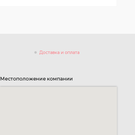
Доставка и оплата
Местоположение компании