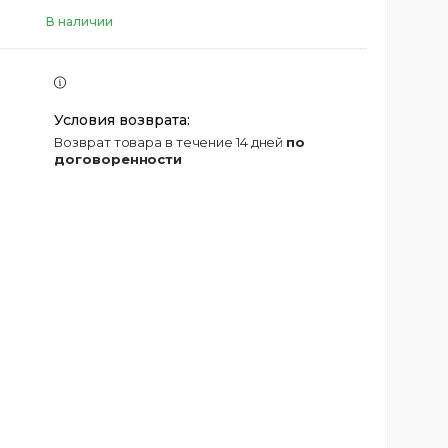
В наличии
возврат товара в течение 14 дней
по
договоренности