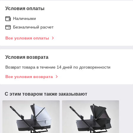
Условия оплаты
Наличными
Безналичный расчет
Все условия оплаты
Условия возврата
Возврат товара в течение 14 дней по договоренности
Все условия возврата
С этим товаром также заказывают