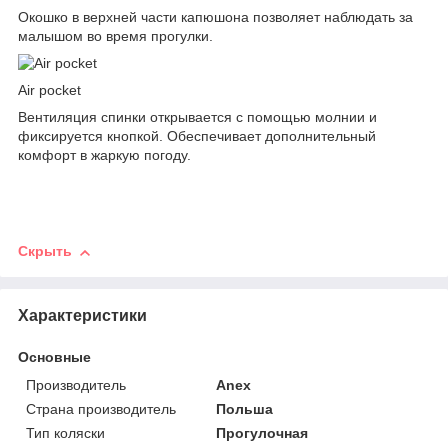
Окошко в верхней части капюшона позволяет наблюдать за
малышом во время прогулки.
Air pocket
Вентиляция спинки открывается с помощью молнии и
фиксируется кнопкой. Обеспечивает дополнительный
комфорт в жаркую погоду.
Скрыть
Характеристики
Основные
Производитель
Anex
Страна производитель
Польша
Тип коляски
Прогулочная