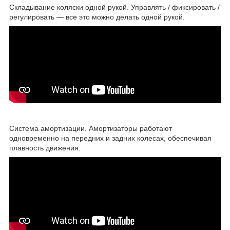
Складывание коляски одной рукой. Управлять / фиксировать /
регулировать — все это можно делать одной рукой.
Система амортизации. Амортизаторы работают
одновременно на передних и задних колесах, обеспечивая
плавность движения.