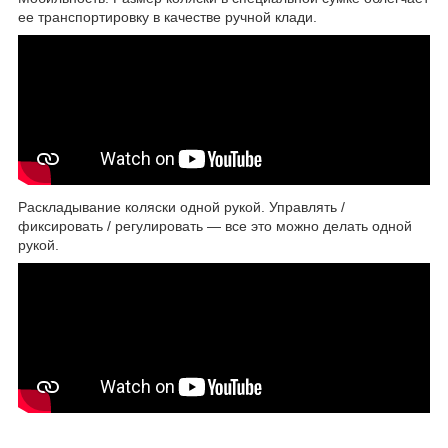
ее транспортировку в качестве ручной клади.
Раскладывание коляски одной рукой. Управлять /
фиксировать / регулировать — все это можно делать одной
рукой.