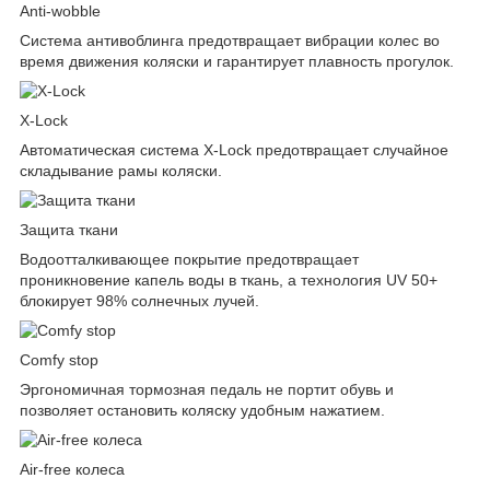
Anti-wobble
Система антивоблинга предотвращает вибрации колес во
время движения коляски и гарантирует плавность прогулок.
X-Lock
Автоматическая система X-Lock предотвращает случайное
складывание рамы коляски.
Защита ткани
Водоотталкивающее покрытие предотвращает
проникновение капель воды в ткань, а технология UV 50+
блокирует 98% солнечных лучей.
Comfy stop
Эргономичная тормозная педаль не портит обувь и
позволяет остановить коляску удобным нажатием.
Air-free колеса