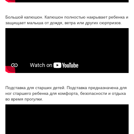
Большой капюшон. Капюшон полностью накрывает ребенка и
защищает малыша от дождя, ветра или других сюрпризов.
Подставка для старших детей. Подставка предназначена для
ног старшего ребенка для комфорта, безопасности и отдыха
во время прогулки.