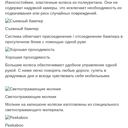
Износостойкие, эластичные колеса из полиуретана. Они не
содержат надувной камеры, что исключает необходимость их
подкачивания или риск случайных повреждений.
Съемный бампер
Система облегчает присоединение / отсоединение бампера в
прогулочном блоке с помощью одной руки.
Хорошая проходимость
Большие колеса обеспечивают удобное управление одной
рукой. С ними легко покорять любые дороги, гулять в
дождливые дни и всегда чувствовать себя мобильными.
Светоотражающие молнии
Молнии на капюшоне коляски изготовлены из специального
светоотражающего материала.
Peekaboo