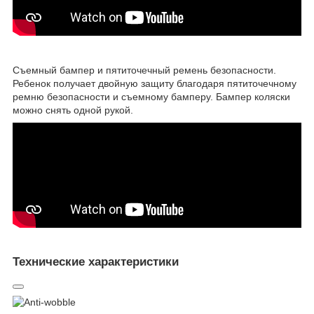
Съемный бампер и пятиточечный ремень безопасности.
Ребенок получает двойную защиту благодаря пятиточечному
ремню безопасности и съемному бамперу. Бампер коляски
можно снять одной рукой.
Технические характеристики