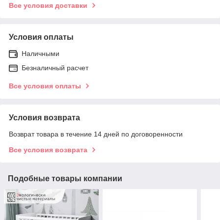
Все условия доставки
Условия оплаты
Наличными
Безналичный расчет
Все условия оплаты
Условия возврата
Возврат товара в течение 14 дней по договоренности
Все условия возврата
Подобные товары компании