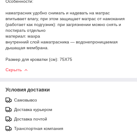
Особенности:
наматрасник удобно снимать и надевать на матрас
впитывает влагу, при этом защищает матрас от намокания
(работает как подгузник): при загрязнении можно снять и
постирать отдельно
материал: махра
внутренний слой наматрасника — водонепроницаемая
дышащая мембрана.
Размер для кроватки (см): 75X75
Скрыть
Условия доставки
Самовывоз
Доставка курьером
Доставка почтой
Транспортная компания