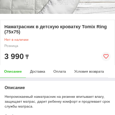
Наматрасник в детскую кроватку Tomix Ring
(75x75)
Нет в наличии
Розница
3 990
₸
Описание
Доставка
Оплата
Условия возврата
Описание
Непромокаемый наматрасник на резинке впитывает влагу,
защищает матрас, дарит ребенку комфорт и продлевает срок
службы матраса.