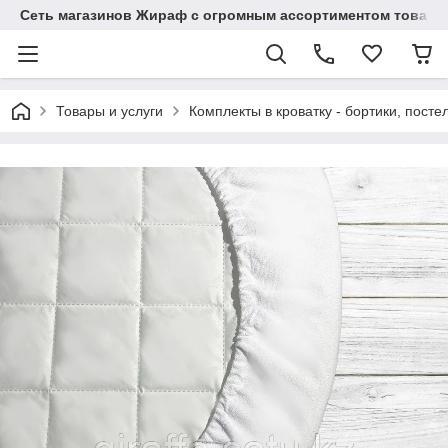
Сеть магазинов Жираф с огромным ассортиментом товаро
Товары и услуги
Комплекты в кроватку - бортики, пост