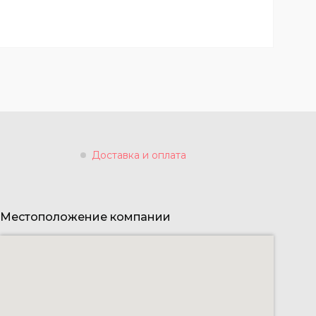
Доставка и оплата
Местоположение компании