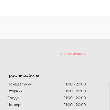
г
О компании
График работы
Понедельник
11:00
20:00
Вторник
11:00
20:00
Среда
11:00
20:00
Четверг
11:00
20:00