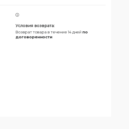
возврат товара в течение 14 дней
по
договоренности