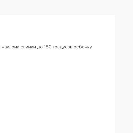
 наклона спинки до 180 градусов ребенку