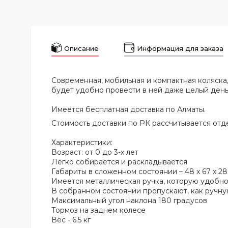
Описание
Информация для заказа
Современная, мобильная и компактная коляска
будет удобно провести в ней даже целый день
Имеется бесплатная доставка по Алматы.
Стоимость доставки по РК рассчитывается отд
Характеристики:
Возраст: от 0 до 3-х лет
Легко собирается и раскладывается
Габариты в сложенном состоянии – 48 x 67 x 28
Имеется металлическая ручка, которую удобно 
В собранном состоянии пропускают, как ручную
Максимальный угол наклона 180 градусов
Тормоз на заднем колесе
Вес - 6.5 кг