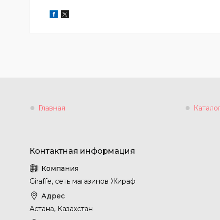
Главная
Катало
Giraffe, сеть магазинов Жираф
Астана, Казахстан