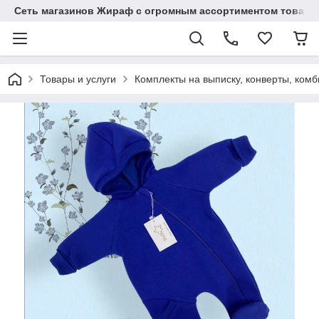
Сеть магазинов Жираф с огромным ассортиментом товаро
Товары и услуги
Комплекты на выписку, конверты, ком