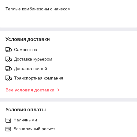
Теплые комбинезоны с начесом
Условия доставки
Самовывоз
Доставка курьером
Доставка почтой
Транспортная компания
Все условия доставки
Условия оплаты
Наличными
Безналичный расчет