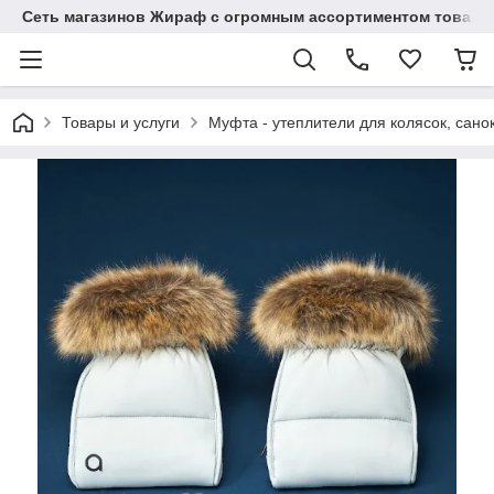
Сеть магазинов Жираф с огромным ассортиментом товаро
Товары и услуги
Муфта - утеплители для колясок, сано