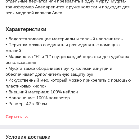
отдельные перчатки или превратить в одну муфту. Муфта-
трансформер Anex крепится к ручке коляски и подходит для
всех моделей колясок Anex.
Характеристики
• Водоотталкивающие материалы и теплый наполнитель
• Перчатки можно соединять и разъединять с помощью
молний
• Маркировка "R" и "L" внутри каждой перчатки для удобства
использования
• Муфта также оборачивает ручку коляски изнутри и
обеспечивает дополнительную защиту рук
• Искусственный мех, который можно прикрепить с помощью
пластиковых кнопок
• Внешний материал: 100% нейлон
• Наполнение: 100% полиэстер
• Размер: 42 x 30 см
Скрыть
Условия доставки