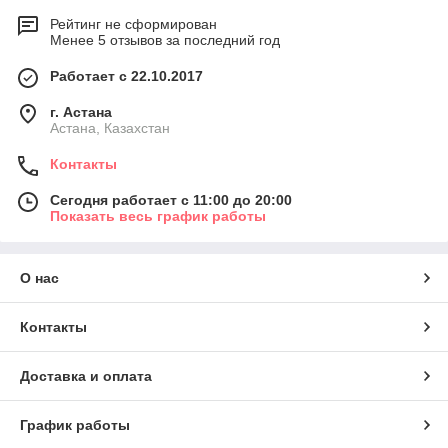
Рейтинг не сформирован
Менее 5 отзывов за последний год
Работает с 22.10.2017
г. Астана
Астана, Казахстан
Контакты
Сегодня работает с 11:00 до 20:00
Показать весь график работы
О нас
Контакты
Доставка и оплата
График работы