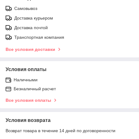
Самовывоз
Доставка курьером
Доставка почтой
Транспортная компания
Все условия доставки
Условия оплаты
Наличными
Безналичный расчет
Все условия оплаты
Условия возврата
Возврат товара в течение 14 дней по договоренности