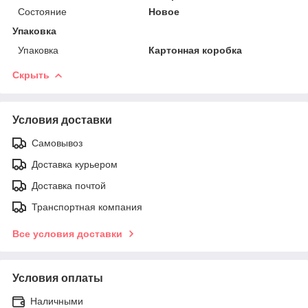
Состояние
Новое
Упаковка
Упаковка
Картонная коробка
Скрыть
Условия доставки
Самовывоз
Доставка курьером
Доставка почтой
Транспортная компания
Все условия доставки
Условия оплаты
Наличными