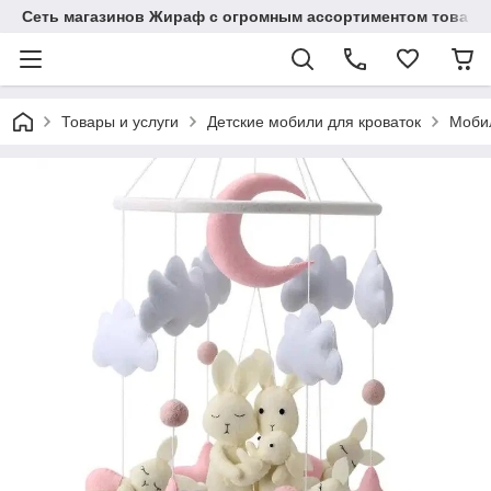
Сеть магазинов Жираф с огромным ассортиментом товаро
Товары и услуги
Детские мобили для кроваток
Мобил