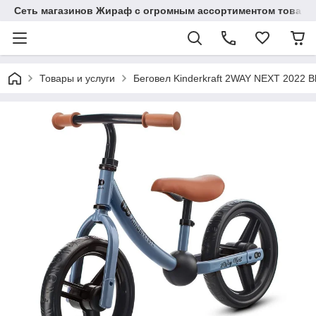
Сеть магазинов Жираф с огромным ассортиментом товаро
Товары и услуги
Беговел Kinderkraft 2WAY NEXT 2022 B