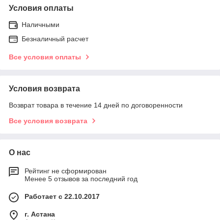
Условия оплаты
Наличными
Безналичный расчет
Все условия оплаты
Условия возврата
Возврат товара в течение 14 дней по договоренности
Все условия возврата
О нас
Рейтинг не сформирован
Менее 5 отзывов за последний год
Работает с 22.10.2017
г. Астана