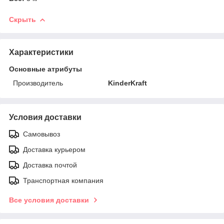
Скрыть
Характеристики
Основные атрибуты
Производитель
KinderKraft
Условия доставки
Самовывоз
Доставка курьером
Доставка почтой
Транспортная компания
Все условия доставки